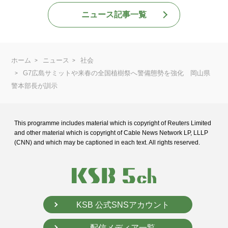
ニュース記事一覧
ホーム
ニュース
社会
G7広島サミットや来春の全国植樹祭へ警備態勢を強化 岡山県
警本部長が訓示
This programme includes material which is copyright of Reuters Limited
and
other material which is copyright of Cable News Network LP, LLLP
(CNN) and
which may be captioned in each text. All rights reserved.
KSB 公式SNSアカウント
配信メディア一覧