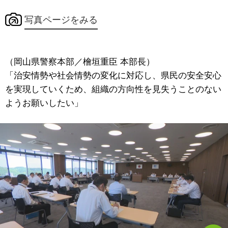
写真ページをみる
（岡山県警察本部／檜垣重臣 本部長）
「治安情勢や社会情勢の変化に対応し、県民の安全安心
を実現していくため、組織の方向性を見失うことのない
ようお願いしたい」