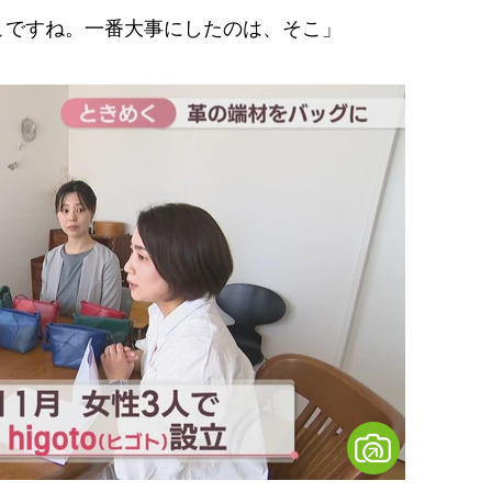
こですね。一番大事にしたのは、そこ」