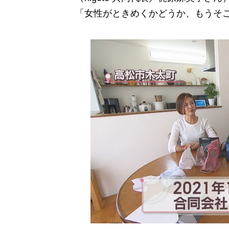
「女性がときめくかどうか、もうそ