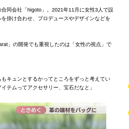
社「higoto」。2021年11月に女性3人で設
ルを掛け合わせ、プロデュースやデザインなどを
rat」の開発でも重視したのは「女性の視点」で
）
ちもキュンとするかってところをずっと考えてい
アイテムってアクセサリー、宝石だなと」