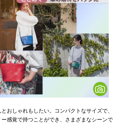
とおしゃれもしたい。コンパクトなサイズで、
リー感覚で持つことができ、さまざまなシーンで