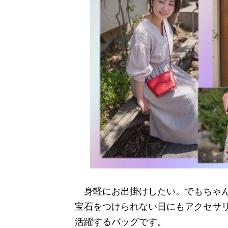
身軽にお出掛けしたい。でもちゃん
宝石をつけられない日にもアクセサ
活躍するバッグです。