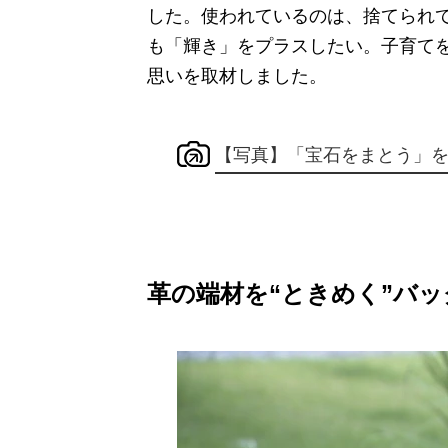
した。使われているのは、捨てられ
も「輝き」をプラスしたい。子育て
思いを取材しました。
【写真】「宝石をまとう」
革の端材を“ときめく”バッ