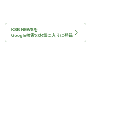
KSB NEWSを
Google検索のお気に入りに登録