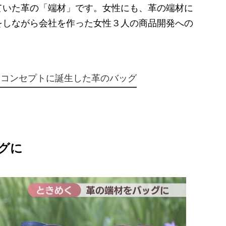
ていた革の「端材」です。女性にも、革の端材に
をしながら会社を作った女性３人の商品開発への
をコンセプトに誕生した革のバッグ
グに