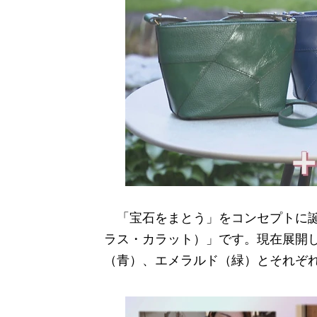
「宝石をまとう」をコンセプトに誕生
ラス・カラット）」です。現在展開
（青）、エメラルド（緑）とそれぞ