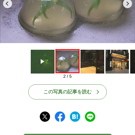
Play
2 / 5
この写真の記事を読む