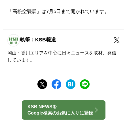
「高松空襲展」は7月5日まで開かれています。
執筆：KSB報道
岡山・香川エリアを中心に日々ニュースを取材、発信
しています。
KSB NEWSを
Google検索のお気に入りに登録