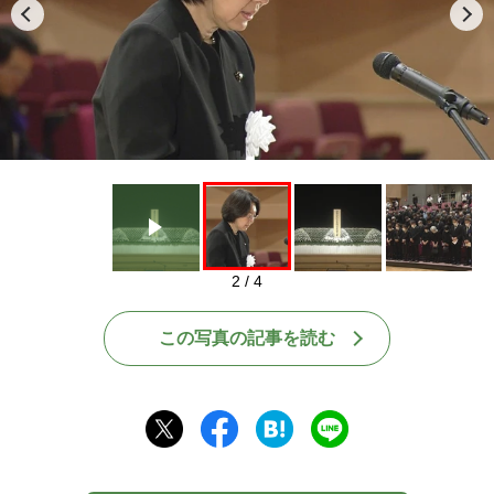
Play
2 / 4
この写真の記事を読む