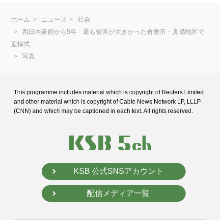
ホーム
ニュース
社会
西日本豪雨から5年 最も被害が大きかった倉敷市・真備地区で
追悼式
写真
This programme includes material which is copyright of Reuters Limited
and
other material which is copyright of Cable News Network LP, LLLP
(CNN) and
which may be captioned in each text. All rights reserved.
KSB 公式SNSアカウント
配信メディア一覧