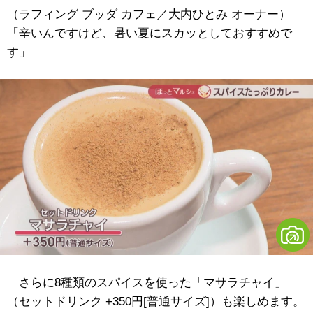
（ラフィング ブッダ カフェ／大内ひとみ オーナー）
「辛いんですけど、暑い夏にスカッとしておすすめで
す」
さらに8種類のスパイスを使った「マサラチャイ」
（セットドリンク +350円[普通サイズ]）も楽しめます。