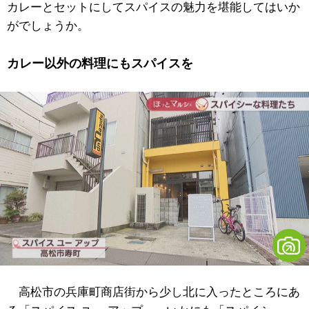
カレーとセットにしてスパイスの魅力を堪能してはいか
がでしょうか。
カレー以外の料理にもスパイスを
高松市の兵庫町商店街から少し北に入ったところにあ