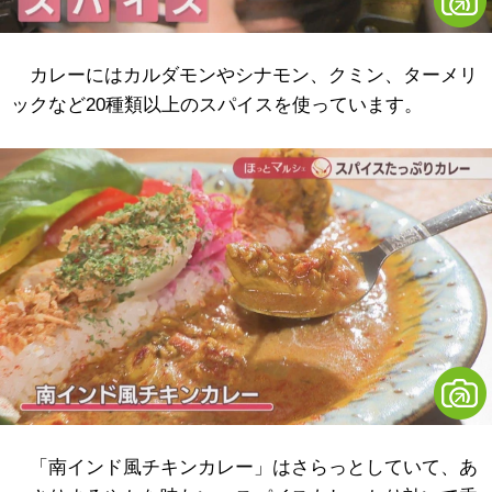
カレーにはカルダモンやシナモン、クミン、ターメリ
ックなど20種類以上のスパイスを使っています。
「南インド風チキンカレー」はさらっとしていて、あ