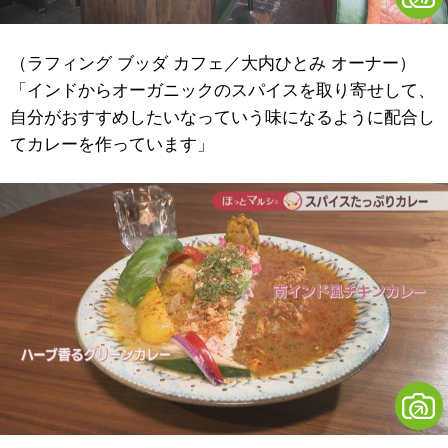
（ラフィング ブッダ カフェ／大内ひとみ オーナー）
「インドからオーガニックのスパイスを取り寄せして、
自分がおすすめしたいなっていう味になるように配合し
てカレーを作っています」