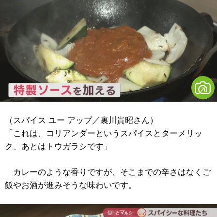
（スパイス ユー アップ／裏川貴昭さん）
「これは、コリアンダーというスパイスとターメリッ
ク、あとはトウガラシです」
カレーのような香りですが、そこまでの辛さはなくご
飯やお酒が進みそうな味わいです。