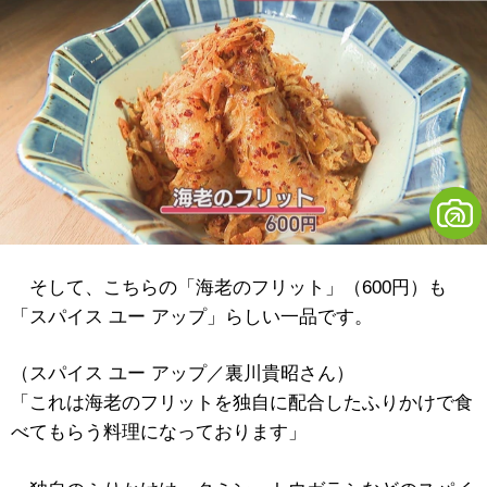
そして、こちらの「海老のフリット」（600円）も
「スパイス ユー アップ」らしい一品です。
（スパイス ユー アップ／裏川貴昭さん）
「これは海老のフリットを独自に配合したふりかけで食
べてもらう料理になっております」