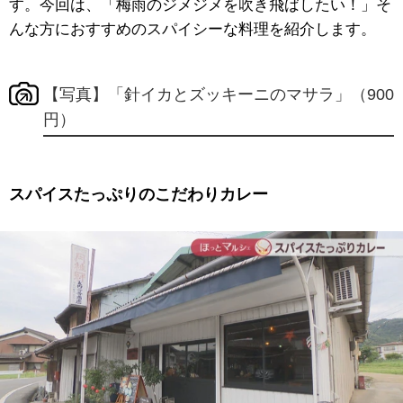
す。今回は、「梅雨のジメジメを吹き飛ばしたい！」そ
んな方におすすめのスパイシーな料理を紹介します。
【写真】「針イカとズッキーニのマサラ」（900
円）
スパイスたっぷりのこだわりカレー