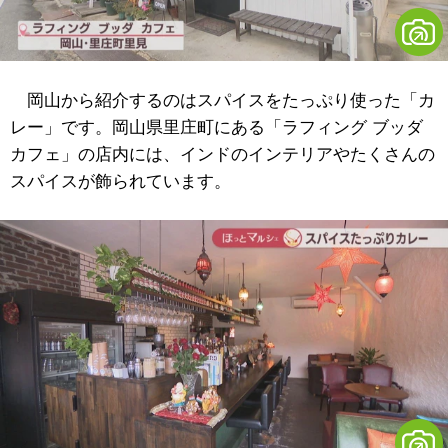
岡山から紹介するのはスパイスをたっぷり使った「カ
レー」です。岡山県里庄町にある「ラフィング ブッダ
カフェ」の店内には、インドのインテリアやたくさんの
スパイスが飾られています。