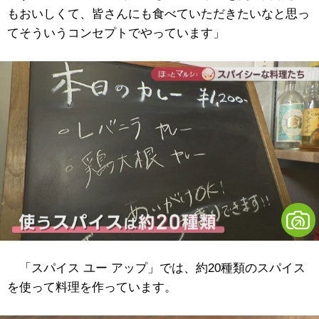
もおいしくて、皆さんにも食べていただきたいなと思っ
てそういうコンセプトでやっています」
「スパイス ユー アップ」では、約20種類のスパイス
を使って料理を作っています。