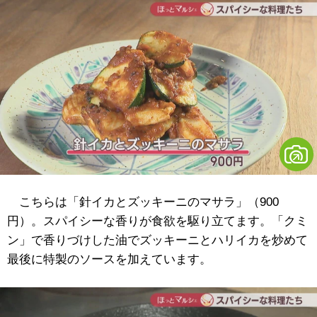
こちらは「針イカとズッキーニのマサラ」（900
円）。スパイシーな香りが食欲を駆り立てます。「クミ
ン」で香りづけした油でズッキーニとハリイカを炒めて
最後に特製のソースを加えています。