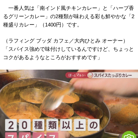
一番人気は「南インド風チキンカレー」と「ハーブ香
るグリーンカレー」の2種類が味わえる彩も鮮やかな「2
種盛りカレー」（1400円）です。
（ラフィング ブッダ カフェ／大内ひとみ オーナー）
「スパイス強めで味付けしているんですけど、ちょっと
コクがあるようなところがおすすめです」