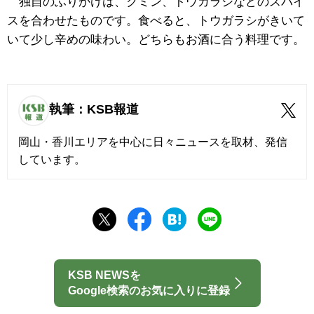
独自のふりかけは、クミン、トウガラシなどのスパイ
スを合わせたものです。食べると、トウガラシがきいて
いて少し辛めの味わい。どちらもお酒に合う料理です。
執筆：KSB報道
岡山・香川エリアを中心に日々ニュースを取材、発信
しています。
KSB NEWSを
Google検索のお気に入りに登録