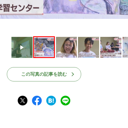
この写真の記事を読む