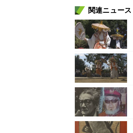
関連ニュース