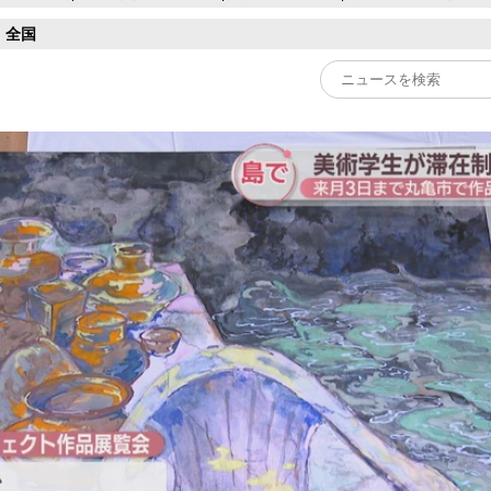
全国
Play