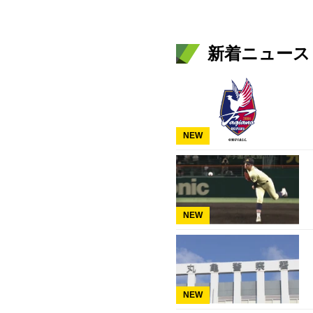
新着ニュース
NEW
NEW
NEW