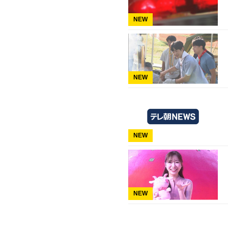
NEW
NEW
NEW
NEW