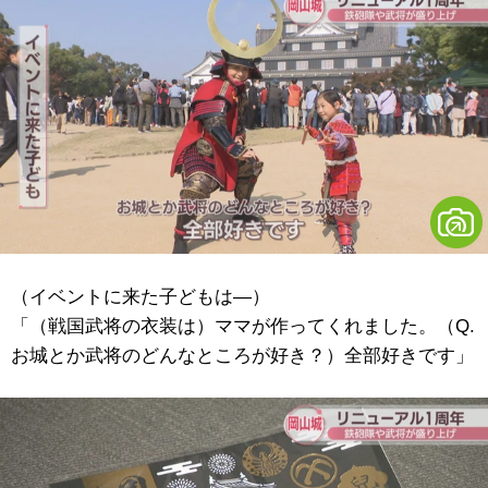
（イベントに来た子どもは―）
「（戦国武将の衣装は）ママが作ってくれました。（Q.
お城とか武将のどんなところが好き？）全部好きです」