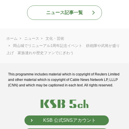
ニュース記事一覧
ホーム
ニュース
文化・芸術
岡山城でリニューアル1周年記念イベント 鉄砲隊や武将が盛り
上げ 家族連れや歴史ファンでにぎわう
This programme includes material which is copyright of Reuters Limited
and
other material which is copyright of Cable News Network LP, LLLP
(CNN) and
which may be captioned in each text. All rights reserved.
KSB 公式SNSアカウント