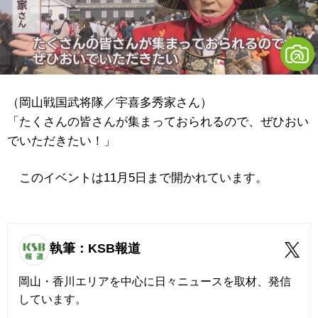
（岡山戦国武将隊／宇喜多秀家さん）
「たくさんの皆さんが集まっておられるので、ぜひおい
でいただきたい！」
このイベントは11月5日まで開かれています。
執筆：KSB報道
岡山・香川エリアを中心に日々ニュースを取材、発信
しています。