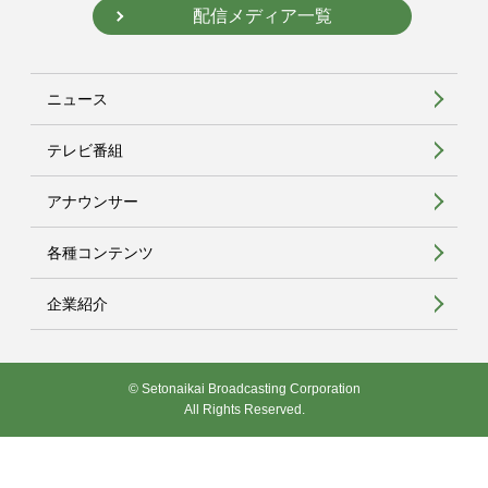
配信メディア一覧
ニュース
テレビ番組
アナウンサー
各種コンテンツ
企業紹介
© Setonaikai Broadcasting Corporation
All Rights Reserved.