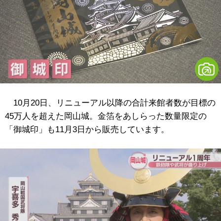
10月20日、リニューアル以降の合計来館者数が目標の
45万人を超えた岡山城。金箔をあしらった数量限定の
「御城印」も11月3日から販売しています。