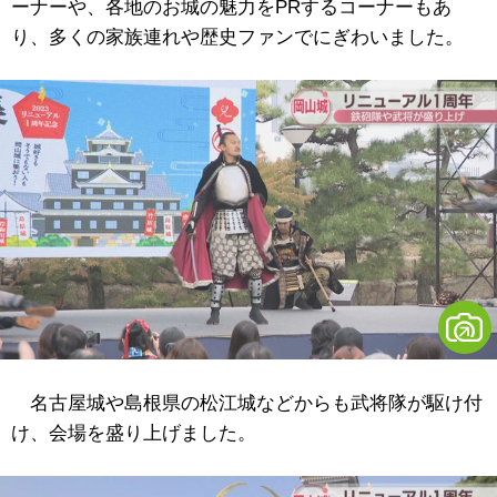
ーナーや、各地のお城の魅力をPRするコーナーもあ
り、多くの家族連れや歴史ファンでにぎわいました。
名古屋城や島根県の松江城などからも武将隊が駆け付
け、会場を盛り上げました。