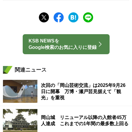
KSB NEWSを
Google検索のお気に入りに登録
関連ニュース
次回の「岡山芸術交流」は2025年9月26
日に開幕 万博・瀬戸芸見据えて「観
光」を重視
岡山城 リニューアル以降の入館者45万
人達成 これまでの1年間の最多数上回る