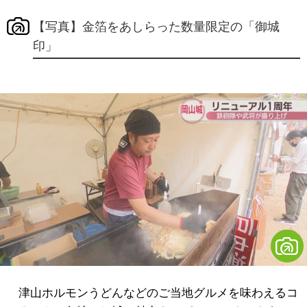
【写真】金箔をあしらった数量限定の「御城
印」
津山ホルモンうどんなどのご当地グルメを味わえるコ