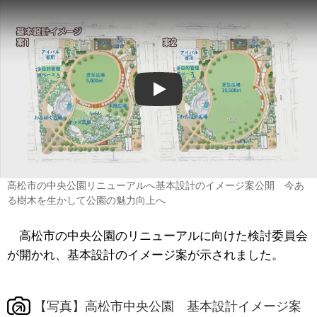
Play
高松市の中央公園リニューアルへ基本設計のイメージ案公開 今あ
る樹木を生かして公園の魅力向上へ
高松市の中央公園のリニューアルに向けた検討委員会
が開かれ、基本設計のイメージ案が示されました。
【写真】高松市中央公園 基本設計イメージ案