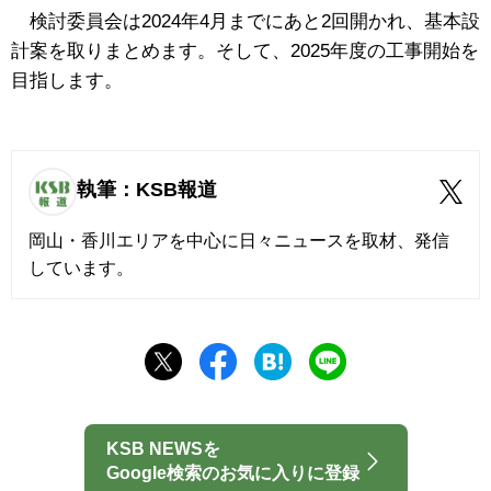
検討委員会は2024年4月までにあと2回開かれ、基本設
計案を取りまとめます。そして、2025年度の工事開始を
目指します。
執筆：KSB報道
岡山・香川エリアを中心に日々ニュースを取材、発信
しています。
KSB NEWSを
Google検索のお気に入りに登録