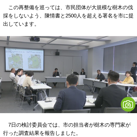
この再整備を巡っては、市民団体が大規模な樹木の伐
採をしないよう、陳情書と2500人を超える署名を市に提
出しています。
7日の検討委員会では、市の担当者が樹木の専門家が
行った調査結果を報告しました。