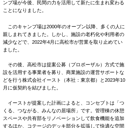
ンプ場が今後、民間の力を活用して新たに生まれ変わる
ことになりました。
このキャンプ場は2000年のオープン以降、多くの人に
親しまれてきました。しかし、施設の老朽化や利用者の
減少などで、2022年4月に高松市が営業を取り止めてい
ました。
その後、高松市は提案公募（プロポーザル）方式で施
設を活用する事業者を募り、商業施設の運営サポートな
どを行う株式会社イースト（本社：東京都）と2023年10
月に仮契約を結びました。
イーストが提案した計画によると、コンセプトは「つ
くる、つながる、みんなの居場所」です。管理棟の休憩
スペースや共有部をリノベーションして飲食機能を追加
するほか、コテージのデッキ部分を拡張して快適な空間