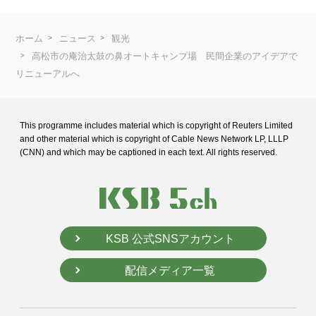
ホーム
ニュース
観光
高松市の庵治太鼓の鼻オートキャンプ場 民間企業のアイデアで
リニューアルへ
This programme includes material which is copyright of Reuters Limited
and
other material which is copyright of Cable News Network LP, LLLP
(CNN) and
which may be captioned in each text. All rights reserved.
KSB 公式SNSアカウント
配信メディア一覧