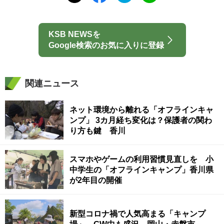
KSB NEWSを
Google検索のお気に入りに登録
関連ニュース
ネット環境から離れる「オフラインキャ
ンプ」 3カ月経ち変化は？保護者の関わ
り方も鍵 香川
スマホやゲームの利用習慣見直しを 小
中学生の「オフラインキャンプ」香川県
が2年目の開催
新型コロナ禍で人気高まる「キャンプ