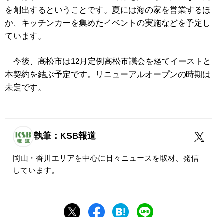
を創出するということです。夏には海の家を営業するほ
か、キッチンカーを集めたイベントの実施などを予定し
ています。
今後、高松市は12月定例高松市議会を経てイーストと
本契約を結ぶ予定です。リニューアルオープンの時期は
未定です。
執筆：KSB報道
岡山・香川エリアを中心に日々ニュースを取材、発信
しています。