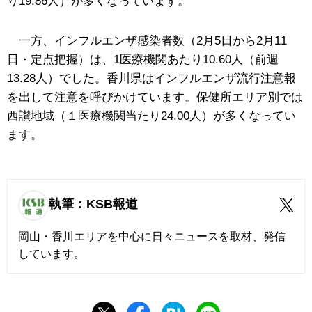
り19.86人）が多くなっています。
一方、インフルエンザ感染者数（2月5日から2月11
日・定点把握）は、1医療機関あたり10.60人（前週
13.28人）でした。香川県はインフルエンザ流行注意報
を出して注意を呼びかけています。保健所エリア別では
西讃地域（１医療機関当たり24.00人）が多くなってい
ます。
執筆：KSB報道
岡山・香川エリアを中心に日々ニュースを取材、発信
しています。