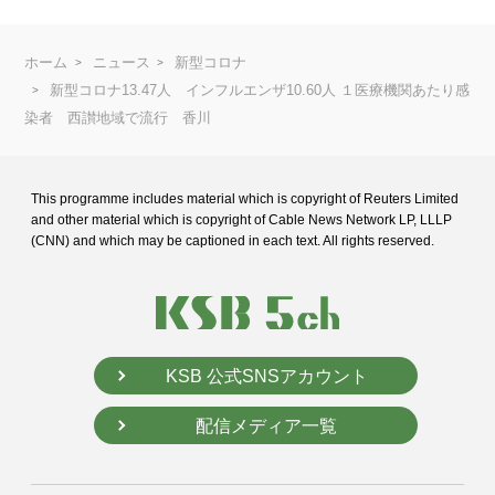
ホーム
ニュース
新型コロナ
新型コロナ13.47人 インフルエンザ10.60人 １医療機関あたり感
染者 西讃地域で流行 香川
This programme includes material which is copyright of Reuters Limited
and
other material which is copyright of Cable News Network LP, LLLP
(CNN) and
which may be captioned in each text. All rights reserved.
KSB 公式SNSアカウント
配信メディア一覧