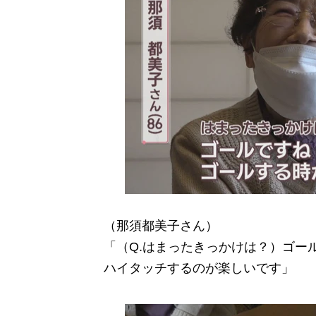
（那須都美子さん）
「（Q.はまったきっかけは？）ゴー
ハイタッチするのが楽しいです」