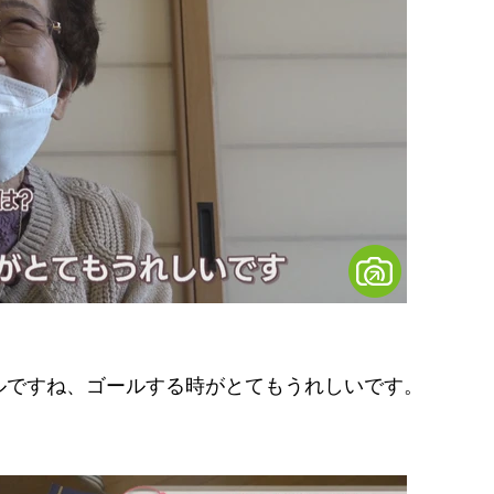
ルですね、ゴールする時がとてもうれしいです。