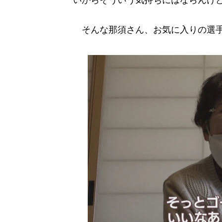
いからそういう気持ちにはならんけ
そんな那須さん、お気に入りの選