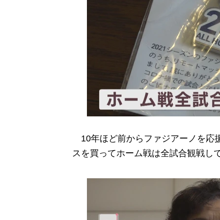
10年ほど前からファジアーノを応
スを買ってホーム戦は全試合観戦し