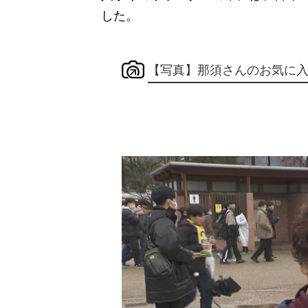
した。
【写真】那須さんのお気に