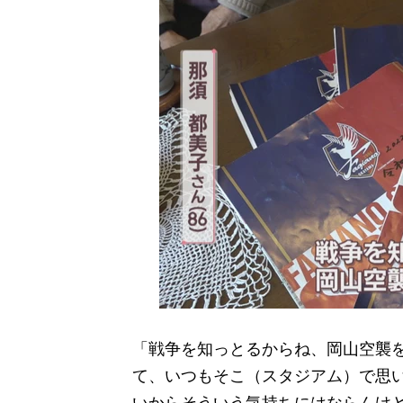
「戦争を知っとるからね、岡山空襲
て、いつもそこ（スタジアム）で思