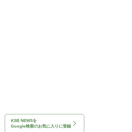
KSB NEWSを
Google検索のお気に入りに登録