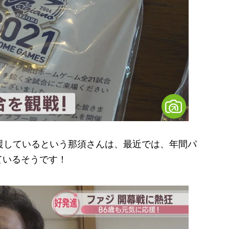
援しているという那須さんは、最近では、年間パ
ているそうです！