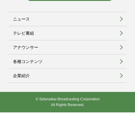
ニュース
テレビ番組
アナウンサー
各種コンテンツ
企業紹介
© Setonaikai Broadcasting Corporation
All Rights Reserved.