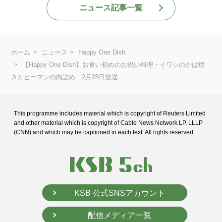
ニュース記事一覧
ホーム
ニュース
Happy One Dish
【Happy One Dish】お食い初めのお祝い料理・イワシのかば焼
きとピーマンの肉詰め 2月28日放送
This programme includes material which is copyright of Reuters Limited
and
other material which is copyright of Cable News Network LP, LLLP
(CNN) and
which may be captioned in each text. All rights reserved.
KSB 公式SNSアカウント
配信メディア一覧