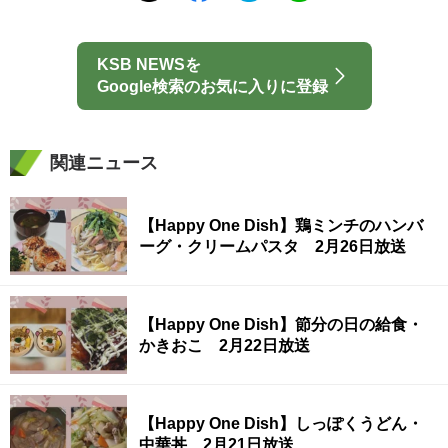
KSB NEWSを
Google検索のお気に入りに登録
関連ニュース
【Happy One Dish】鶏ミンチのハンバ
ーグ・クリームパスタ 2月26日放送
【Happy One Dish】節分の日の給食・
かきおこ 2月22日放送
【Happy One Dish】しっぽくうどん・
中華丼 2月21日放送