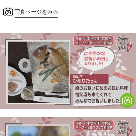
写真ページをみる