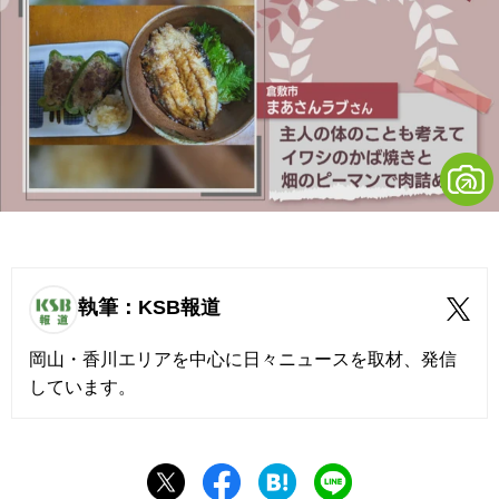
執筆：KSB報道
岡山・香川エリアを中心に日々ニュースを取材、発信
しています。