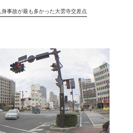
、人身事故が最も多かった大雲寺交差点