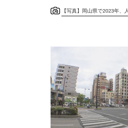
【写真】岡山県で2023年