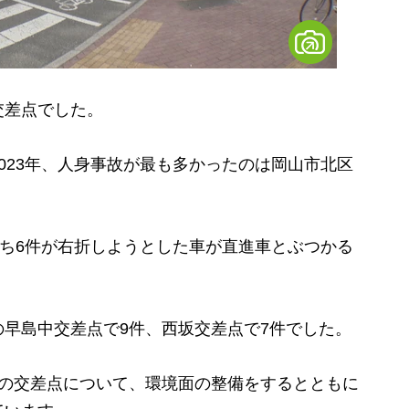
交差点でした。
23年、人身事故が最も多かったのは岡山市北区
ち6件が右折しようとした車が直進車とぶつかる
早島中交差点で9件、西坂交差点で7件でした。
の交差点について、環境面の整備をするとともに