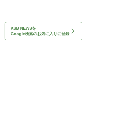
KSB NEWSを
Google検索のお気に入りに登録