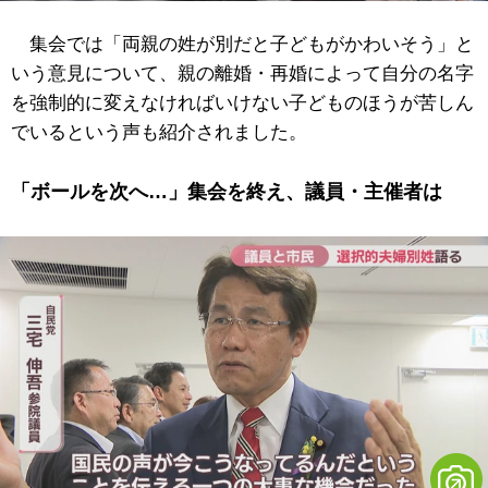
集会では「両親の姓が別だと子どもがかわいそう」と
いう意見について、親の離婚・再婚によって自分の名字
を強制的に変えなければいけない子どものほうが苦しん
でいるという声も紹介されました。
「ボールを次へ…」集会を終え、議員・主催者は