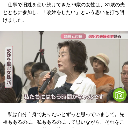
仕事で旧姓を使い続けてきた76歳の女性は、81歳の夫
とともに参加し、「改姓をしたい」という思いを打ち明
けました。
「私は自分自身でありたいとずっと思っていまして。先
祖もあるのに、私もあるのにって思いながら、それをこ