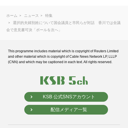
ホーム
ニュース
特集
選択的夫婦別姓について国会議員と市民らが対話 香川では全議
会で意見書可決「ボールを次へ」
This programme includes material which is copyright of Reuters Limited
and
other material which is copyright of Cable News Network LP, LLLP
(CNN) and
which may be captioned in each text. All rights reserved.
KSB 公式SNSアカウント
配信メディア一覧