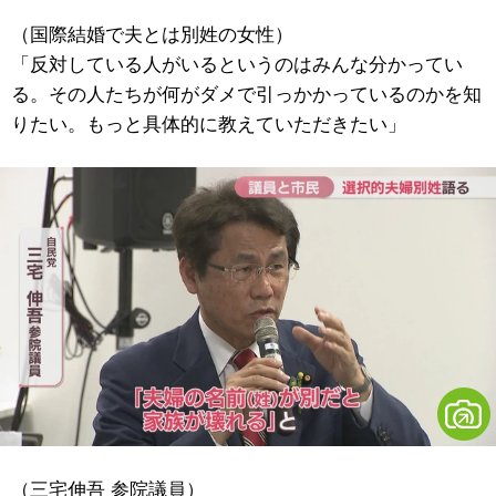
（国際結婚で夫とは別姓の女性）
「反対している人がいるというのはみんな分かってい
る。その人たちが何がダメで引っかかっているのかを知
りたい。もっと具体的に教えていただきたい」
（三宅伸吾 参院議員）