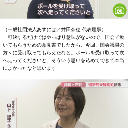
（一般社団法人あすには／井田奈穂 代表理事）
「可決するだけではやっぱり意味がないので、国会で動
いてもらうための意見書でしたから、今回、国会議員の
方々に受け取ってもらえたなと。ボールを受け取って次
へ走ってくださいと、そういう思いを込めてできて本当
によかったなと思います」