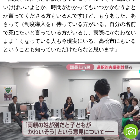
いけばいいよとか、時間がかかってもいつかかなうよと
か言ってくださる方もいるんですけど、もうあした、あ
さって（制度導入を）待っている方がいる。自分の名前
で死にたいと言っている方がいるし、実際にかなわない
まま亡くなっている人も今現実にいる、高松市にもいる
ということも知っていただけたらなと思います」