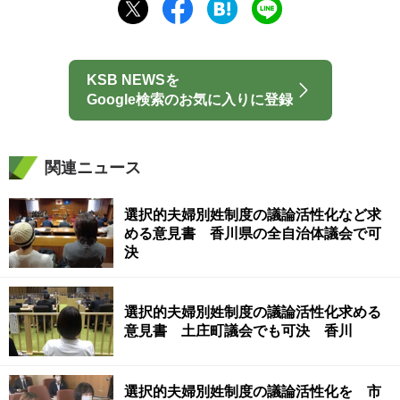
KSB NEWSを
Google検索のお気に入りに登録
関連ニュース
選択的夫婦別姓制度の議論活性化など求
める意見書 香川県の全自治体議会で可
決
選択的夫婦別姓制度の議論活性化求める
意見書 土庄町議会でも可決 香川
選択的夫婦別姓制度の議論活性化を 市