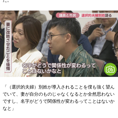
た。
「（選択的夫婦）別姓が導入されることを僕も強く望ん
でいて、妻が自分のものじゃなくなるとか全然思わない
ですし、名字がどうで関係性が変わるってことはないか
なと」