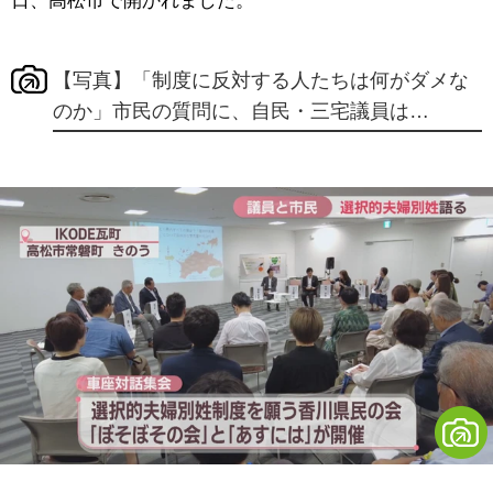
日、高松市で開かれました。
【写真】「制度に反対する人たちは何がダメな
のか」市民の質問に、自民・三宅議員は…