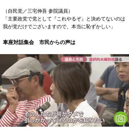
（自民党／三宅伸吾 参院議員）
「主要政党で党として『これやるぞ』と決めてないのは
我が党だけでございますので、本当に恥ずかしい」
車座対話集会 市民からの声は