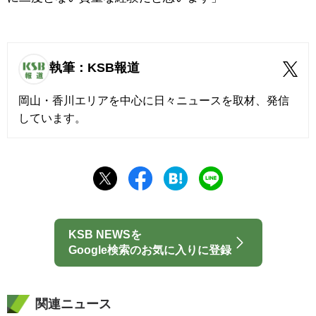
執筆：KSB報道
岡山・香川エリアを中心に日々ニュースを取材、発信
しています。
KSB NEWSを
Google検索のお気に入りに登録
関連ニュース