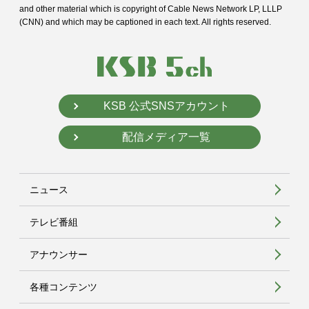
and
other material which is copyright of Cable News Network LP, LLLP
(CNN) and
which may be captioned in each text. All rights reserved.
KSB 公式SNSアカウント
配信メディア一覧
ニュース
テレビ番組
アナウンサー
各種コンテンツ