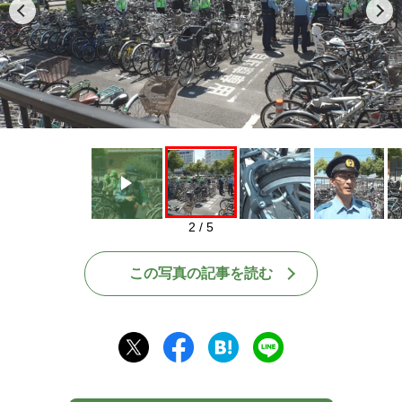
Play
2 / 5
この写真の記事を読む