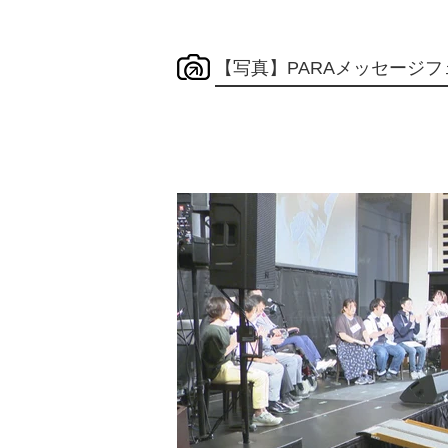
【写真】PARAメッセージフ