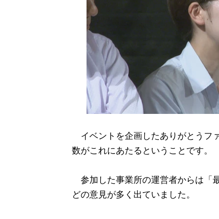
イベントを企画したありがとうファー
数がこれにあたるということです。
参加した事業所の運営者からは「最
どの意見が多く出ていました。