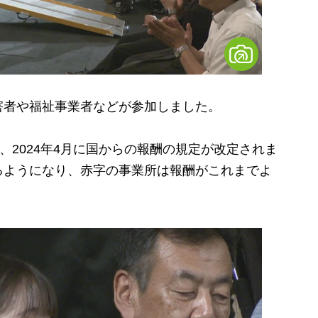
者や福祉事業者などが参加しました。
2024年4月に国からの報酬の規定が改定されま
るようになり、赤字の事業所は報酬がこれまでよ