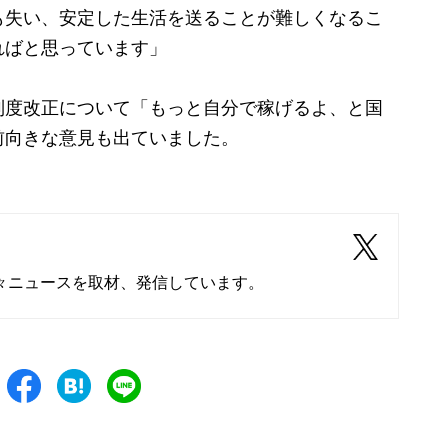
も失い、安定した生活を送ることが難しくなるこ
ればと思っています」
度改正について「もっと自分で稼げるよ、と国
前向きな意見も出ていました。
々ニュースを取材、発信しています。