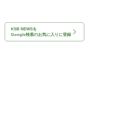
KSB NEWSを
Google検索のお気に入りに登録