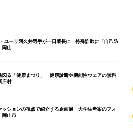
者・ユーリ阿久井選手が一日署長に 特殊詐欺に「自己防
 岡山
進図る「健康まつり」 健康診断や機能性ウェアの無料
新庄村
ァッションの視点で紹介する企画展 大学生考案のフォ
 岡山市