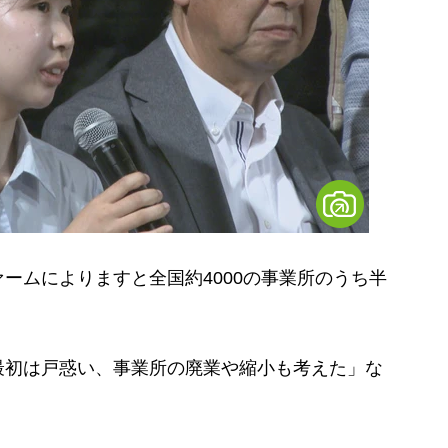
ムによりますと全国約4000の事業所のうち半
初は戸惑い、事業所の廃業や縮小も考えた」な