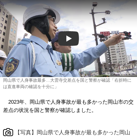
Play
岡山県で人身事故最多…大雲寺交差点を国と警察が確認「右折時に
は直進車両の確認を十分に」
2023年、岡山県で人身事故が最も多かった岡山市の交
差点の状況を国と警察が確認しました。
【写真】岡山県で人身事故が最も多かった岡山