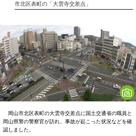
市北区表町の「大雲寺交差点」
岡山市北区表町の大雲寺交差点に国土交通省の職員と
岡山県警の警察官が訪れ、事故が起こった状況などを確
認しました。