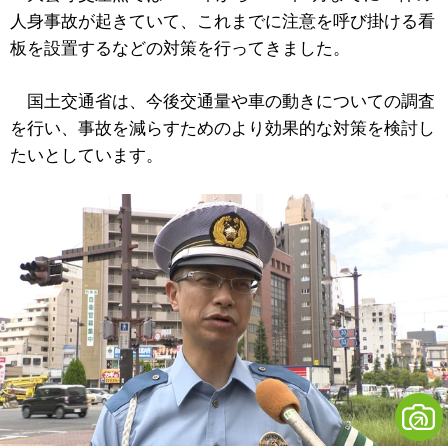
人身事故が起きていて、これまでに注意を呼び掛ける看
板を設置するなどの対策を行ってきました。
国土交通省は、今後交通量や車の動きについての調査
を行い、事故を減らすためのより効果的な対策を検討し
たいとしています。