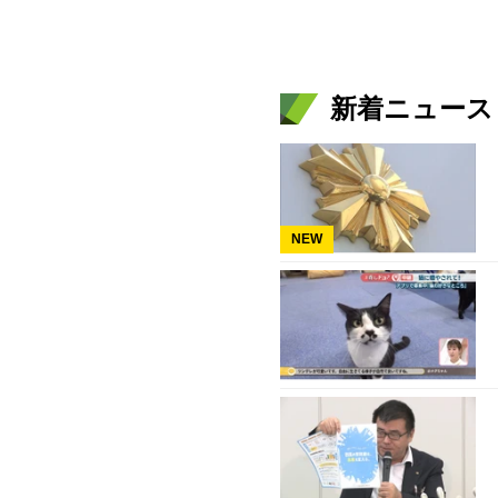
新着ニュース
NEW