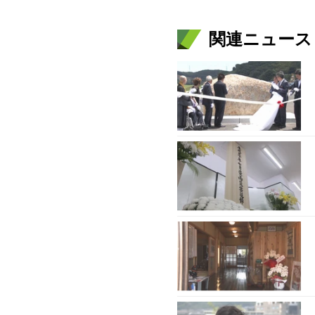
関連ニュース