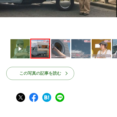
この写真の記事を読む