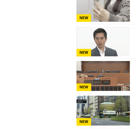
NEW
NEW
NEW
NEW