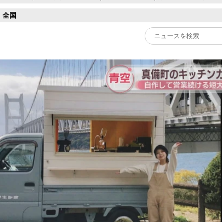
全国
Play