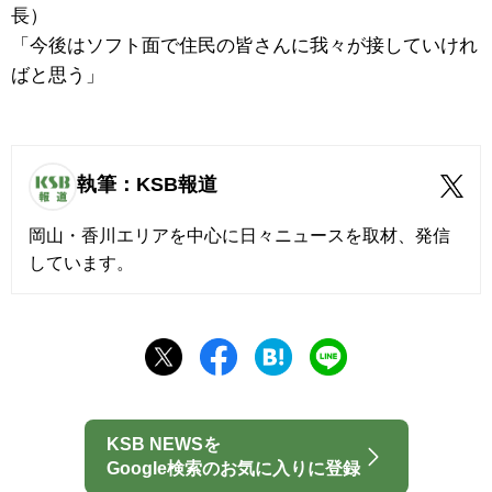
長）
「今後はソフト面で住民の皆さんに我々が接していけれ
ばと思う」
執筆：KSB報道
岡山・香川エリアを中心に日々ニュースを取材、発信
しています。
KSB NEWSを
Google検索のお気に入りに登録