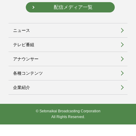
配信メディア一覧
ニュース
テレビ番組
アナウンサー
各種コンテンツ
企業紹介
© Setonaikai Broadcasting Corporation
All Rights Reserved.