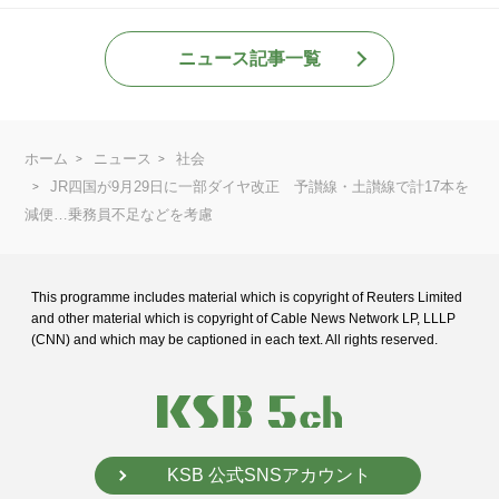
ニュース記事一覧
ホーム
ニュース
社会
JR四国が9月29日に一部ダイヤ改正 予讃線・土讃線で計17本を
減便…乗務員不足などを考慮
This programme includes material which is copyright of Reuters Limited
and
other material which is copyright of Cable News Network LP, LLLP
(CNN) and
which may be captioned in each text. All rights reserved.
KSB 公式SNSアカウント