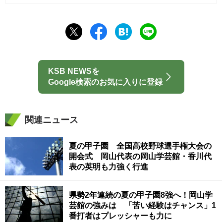
KSB NEWSを
Google検索のお気に入りに登録
関連ニュース
夏の甲子園 全国高校野球選手権大会の
開会式 岡山代表の岡山学芸館・香川代
表の英明も力強く行進
県勢2年連続の夏の甲子園8強へ！岡山学
芸館の強みは 「苦い経験はチャンス」1
番打者はプレッシャーも力に