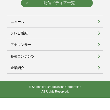
配信メディア一覧
ニュース
テレビ番組
アナウンサー
各種コンテンツ
企業紹介
© Setonaikai Broadcasting Corporation
All Rights Reserved.