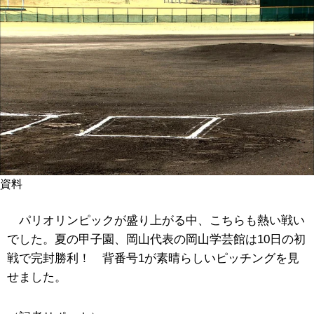
資料
パリオリンピックが盛り上がる中、こちらも熱い戦い
でした。夏の甲子園、岡山代表の岡山学芸館は10日の初
戦で完封勝利！ 背番号1が素晴らしいピッチングを見
せました。