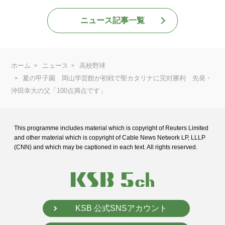
ニュース記事一覧
ホーム
ニュース
高校野球
夏の甲子園 岡山学芸館が初戦で聖カタリナに完封勝利 先発・
沖田幸大の父「100点満点です」
This programme includes material which is copyright of Reuters Limited
and
other material which is copyright of Cable News Network LP, LLLP
(CNN) and
which may be captioned in each text. All rights reserved.
KSB 公式SNSアカウント