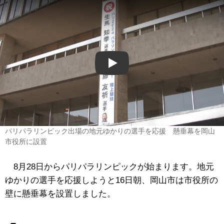
Play
パリパラリンピック出場の地元ゆかりの選手を応援 懸垂幕を岡山
市役所に設置
8月28日からパリパラリンピックが始まります。地元
ゆかりの選手を応援しようと16日朝、岡山市は市役所の
壁に懸垂幕を設置しました。