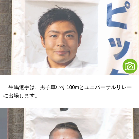
生馬選手は、男子車いす100mとユニバーサルリレー
に出場します。