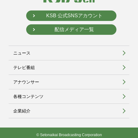
KSB 公式SNSアカウント
配信メディア一覧
ニュース
テレビ番組
アナウンサー
各種コンテンツ
企業紹介
© Setonaikai Broadcasting Corporation