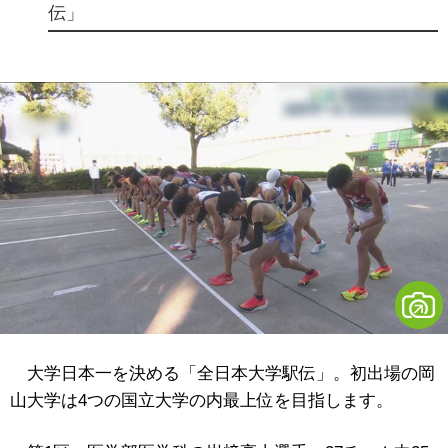
伝」
大学日本一を決める「全日本大学駅伝」。初出場の岡
山大学は4つの国立大学の内最上位を目指します。