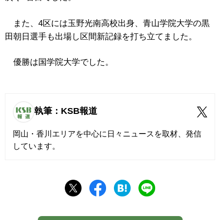
また、4区には玉野光南高校出身、青山学院大学の黒
田朝日選手も出場し区間新記録を打ち立てました。
優勝は国学院大学でした。
執筆：KSB報道
岡山・香川エリアを中心に日々ニュースを取材、発信
しています。