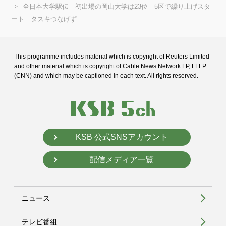
全日本大学駅伝 初出場の岡山大学は23位 5区で繰り上げスタ
ート…タスキつなげず
This programme includes material which is copyright of Reuters Limited
and
other material which is copyright of Cable News Network LP, LLLP
(CNN) and
which may be captioned in each text. All rights reserved.
KSB 公式SNSアカウント
配信メディア一覧
ニュース
テレビ番組