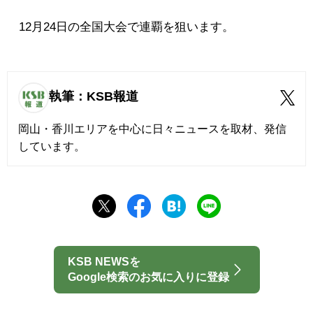
12月24日の全国大会で連覇を狙います。
執筆：KSB報道
岡山・香川エリアを中心に日々ニュースを取材、発信
しています。
KSB NEWSを
Google検索のお気に入りに登録