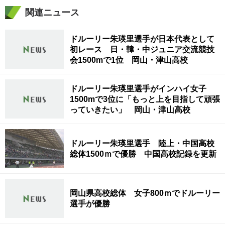
関連ニュース
ドルーリー朱瑛里選手が日本代表として
初レース 日・韓・中ジュニア交流競技
会1500mで1位 岡山・津山高校
ドルーリー朱瑛里選手がインハイ女子
1500mで3位に「もっと上を目指して頑張
っていきたい」 岡山・津山高校
ドルーリー朱瑛里選手 陸上・中国高校
総体1500ｍで優勝 中国高校記録を更新
岡山県高校総体 女子800ｍでドルーリー
選手が優勝