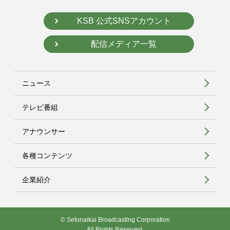
KSB 公式SNSアカウント
配信メディア一覧
ニュース
テレビ番組
アナウンサー
各種コンテンツ
企業紹介
© Setonaikai Broadcasting Corporation
All Rights Reserved.