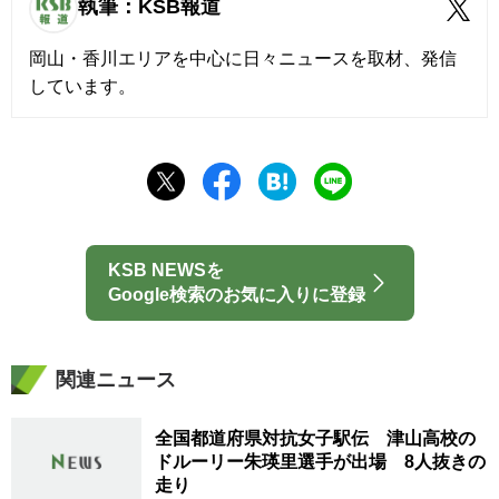
執筆：KSB報道
岡山・香川エリアを中心に日々ニュースを取材、発信
しています。
KSB NEWSを
Google検索のお気に入りに登録
関連ニュース
全国都道府県対抗女子駅伝 津山高校の
ドルーリー朱瑛里選手が出場 8人抜きの
走り