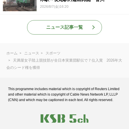
2026/8/7(金)16:20
ニュース記事一覧
ホーム
ニュース
スポーツ
天満屋女子陸上競技部が全日本実業団駅伝で７位入賞 2026年大
会のシード権を獲得
This programme includes material which is copyright of Reuters Limited
and
other material which is copyright of Cable News Network LP, LLLP
(CNN) and
which may be captioned in each text. All rights reserved.