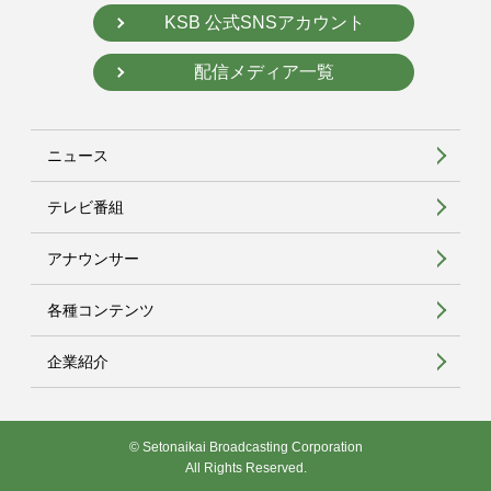
KSB 公式SNSアカウント
配信メディア一覧
ニュース
テレビ番組
アナウンサー
各種コンテンツ
企業紹介
© Setonaikai Broadcasting Corporation
All Rights Reserved.