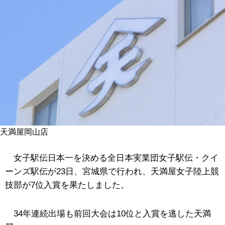
天満屋岡山店
女子駅伝日本一を決める全日本実業団女子駅伝・クイ
ーンズ駅伝が23日、宮城県で行われ、天満屋女子陸上競
技部が7位入賞を果たしました。
34年連続出場も前回大会は10位と入賞を逃した天満