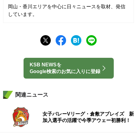
岡山・香川エリアを中心に日々ニュースを取材、発信
しています。
KSB NEWSを
Google検索のお気に入りに登録
関連ニュース
女子バレーVリーグ・倉敷アブレイズ 新
加入選手の活躍で今季アウェー初勝利！