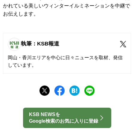
かれている美しいウィンターイルミネーションを中継で
お伝えします。
執筆：KSB報道
岡山・香川エリアを中心に日々ニュースを取材、発信
しています。
KSB NEWSを
Google検索のお気に入りに登録