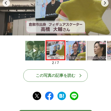
Play
2 / 7
この写真の記事を読む