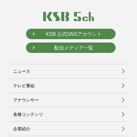
KSB 公式SNSアカウント
配信メディア一覧
ニュース
テレビ番組
アナウンサー
各種コンテンツ
企業紹介