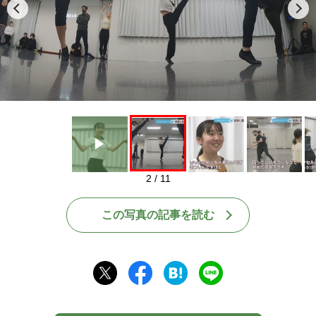
Play
2 / 11
この写真の記事を読む