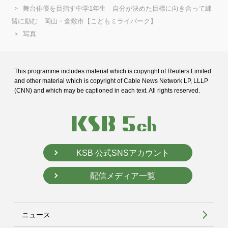
舞台俳優を目指す中学1年生 自分が決めた目標に向き合って練
習に励む 岡山・倉敷市【こどもミライパーク】
写真
This programme includes material which is copyright of Reuters Limited
and
other material which is copyright of Cable News Network LP, LLLP
(CNN) and
which may be captioned in each text. All rights reserved.
KSB 公式SNSアカウント
配信メディア一覧
ニュース