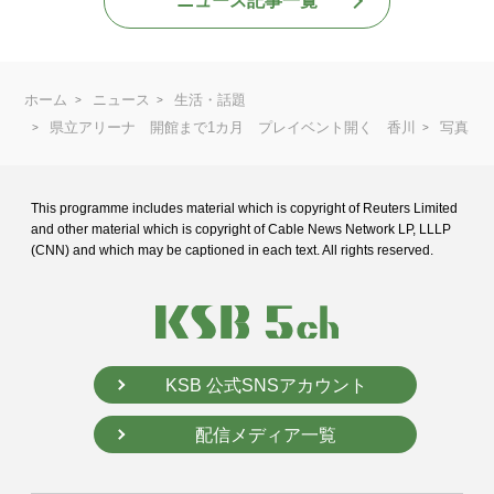
ニュース記事一覧
ホーム
ニュース
生活・話題
県立アリーナ 開館まで1カ月 プレイベント開く 香川
写真
This programme includes material which is copyright of Reuters Limited
and
other material which is copyright of Cable News Network LP, LLLP
(CNN) and
which may be captioned in each text. All rights reserved.
KSB 公式SNSアカウント
配信メディア一覧