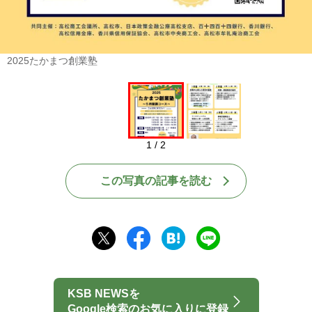
2025たかまつ創業塾
1 / 2
この写真の記事を読む
KSB NEWSを
Google検索のお気に入りに登録