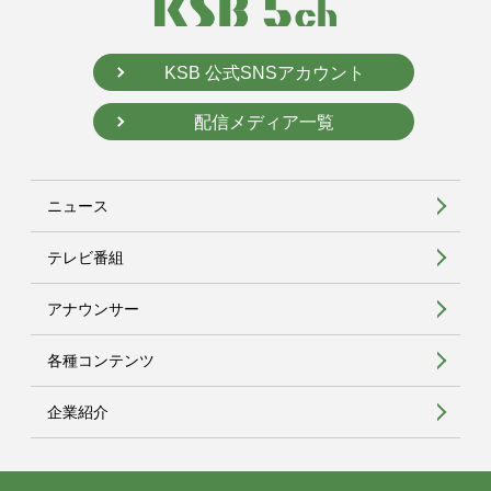
KSB 公式SNSアカウント
配信メディア一覧
ニュース
テレビ番組
アナウンサー
各種コンテンツ
企業紹介