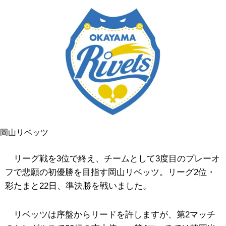
岡山リベッツ
リーグ戦を3位で終え、チームとして3度目のプレーオ
フで悲願の初優勝を目指す岡山リベッツ。リーグ2位・
彩たまと22日、準決勝を戦いました。
リベッツは序盤からリードを許しますが、第2マッチ