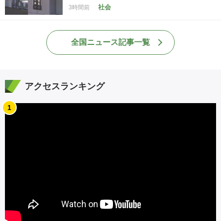
社会
3時間前
全国ニュース記事一覧
アクセスランキング
1