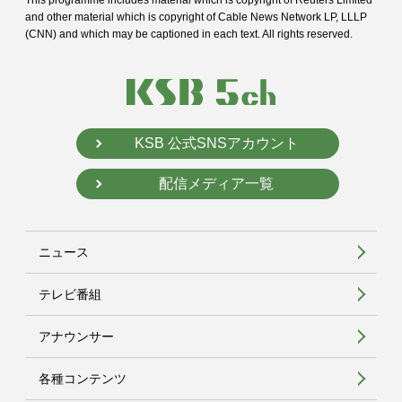
and
other material which is copyright of Cable News Network LP, LLLP
(CNN) and
which may be captioned in each text. All rights reserved.
KSB 公式SNSアカウント
配信メディア一覧
ニュース
テレビ番組
アナウンサー
各種コンテンツ