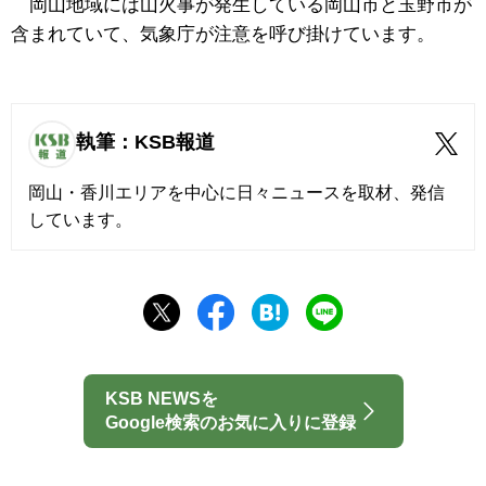
岡山地域には山火事が発生している岡山市と玉野市が
含まれていて、気象庁が注意を呼び掛けています。
執筆：KSB報道
岡山・香川エリアを中心に日々ニュースを取材、発信
しています。
KSB NEWSを
Google検索のお気に入りに登録