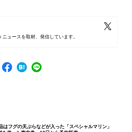
々ニュースを取材、発信しています。
新商品はフグの天ぷらなどが入った「スペシャルマリン」