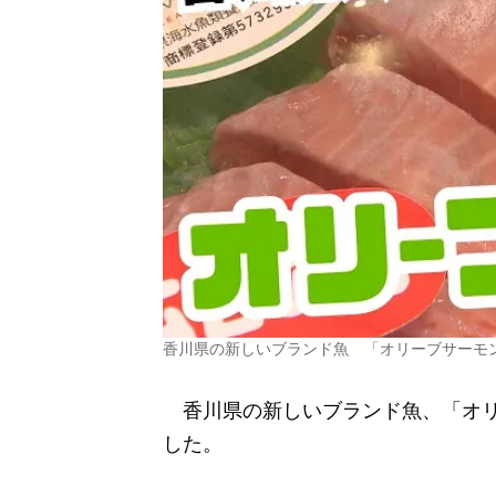
香川県の新しいブランド魚 「オリーブサーモ
香川県の新しいブランド魚、「オリ
した。