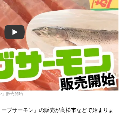
Play
ン」販売開始
ーブサーモン」の販売が高松市などで始まりま