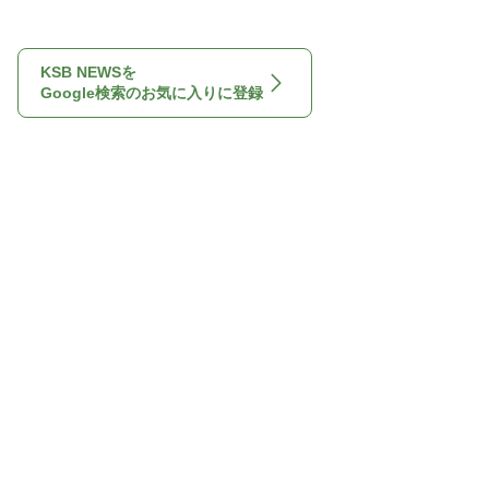
KSB NEWSを
Google検索のお気に入りに登録