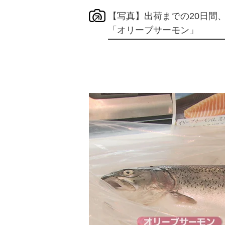
【写真】出荷までの20日間
「オリーブサーモン」