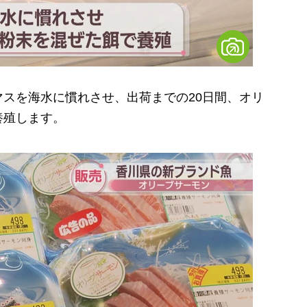
スを海水に慣れさせ、出荷までの20日間、オリ
養殖します。