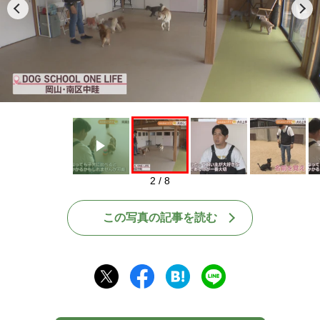
Play
2 / 8
この写真の記事を読む