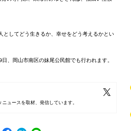
、人としてどう生きるか、幸せをどう考えるかとい
9日、岡山市南区の妹尾公民館でも行われます。
々ニュースを取材、発信しています。