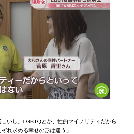
しいし。LGBTQとか、性的マイノリティだから
れぞれ求める幸せの形は違う」