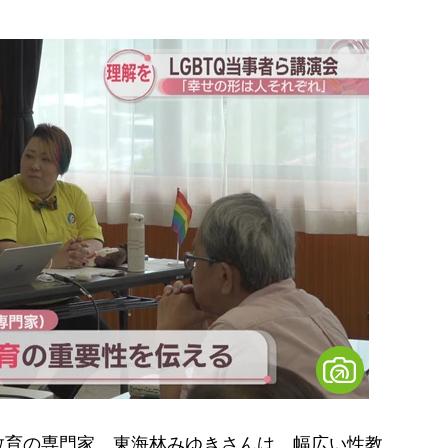
育の専門家、東海林みゆきさんは、幅広い性教