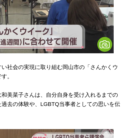
い社会の実現に取り組む岡山市の「さんかくウ
です。
和美菜子さんは、自分自身を受け入れるまでの
過去の体験や、LGBTQ当事者としての思いを伝