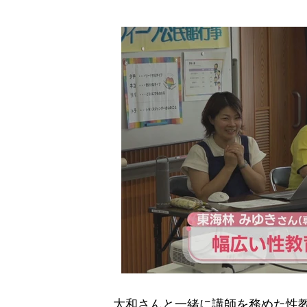
大和さんと一緒に講師を務めた性教