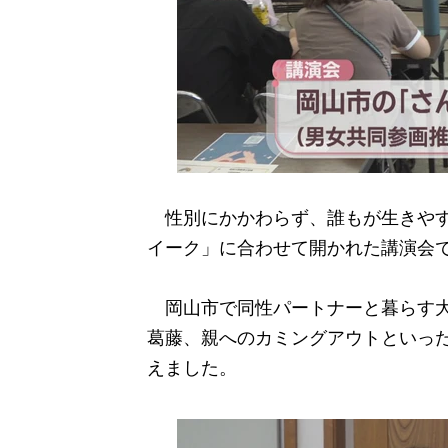
性別にかかわらず、誰もが生きやす
イーク」に合わせて開かれた講演会
岡山市で同性パートナーと暮らす大
葛藤、親へのカミングアウトといった
えました。