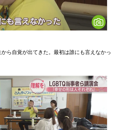
生から自覚が出てきた。最初は誰にも言えなかっ