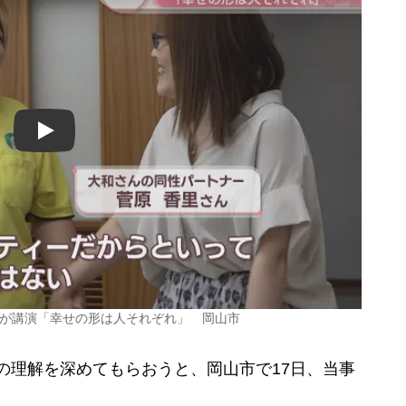
Play
らが講演「幸せの形は人それぞれ」 岡山市
の理解を深めてもらおうと、岡山市で17日、当事