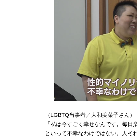
（LGBTQ当事者／大和美菜子さん）
「私は今すごく幸せなんです。毎日楽
といって不幸なわけではない。人そ