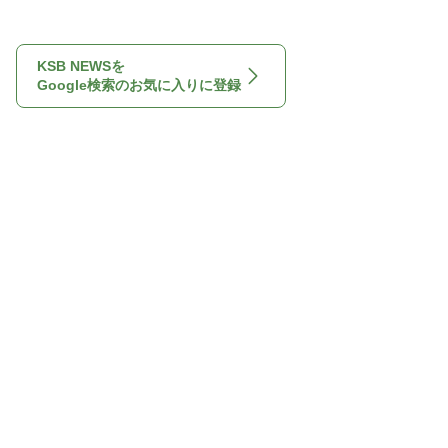
KSB NEWSを
Google検索のお気に入りに登録