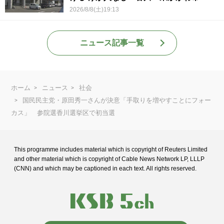
2026/8/8(土)19:13
ニュース記事一覧
ホーム
ニュース
社会
国民民主党・原田秀一さんが決意「手取りを増やすことにフォー
カス」 参院選香川選挙区で初当選
This programme includes material which is copyright of Reuters Limited
and
other material which is copyright of Cable News Network LP, LLLP
(CNN) and
which may be captioned in each text. All rights reserved.