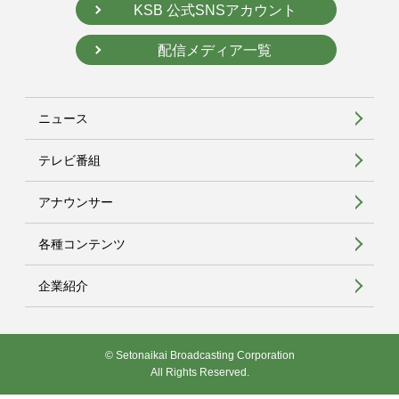
KSB 公式SNSアカウント
配信メディア一覧
ニュース
テレビ番組
アナウンサー
各種コンテンツ
企業紹介
© Setonaikai Broadcasting Corporation
All Rights Reserved.