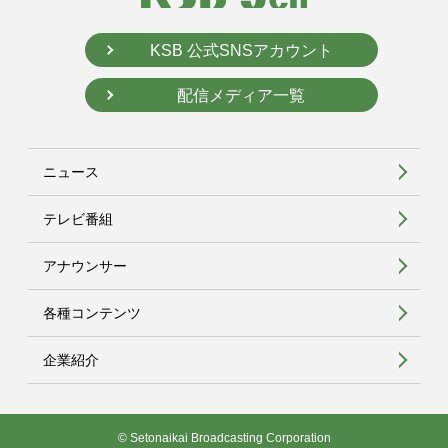
KSB 公式SNSアカウント
配信メディア一覧
ニュース
テレビ番組
アナウンサー
各種コンテンツ
企業紹介
© Setonaikai Broadcasting Corporation