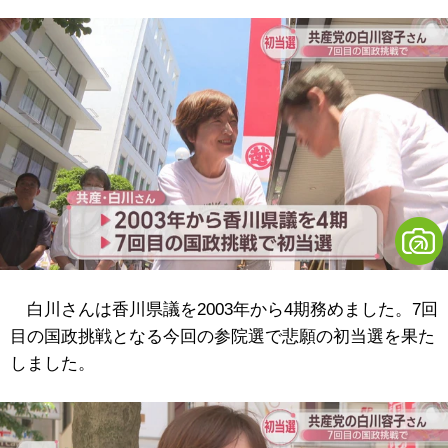
白川さんは香川県議を2003年から4期務めました。7回
目の国政挑戦となる今回の参院選で悲願の初当選を果た
しました。