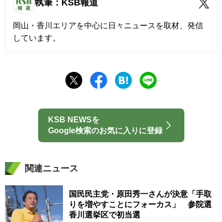
執筆：KSB報道
岡山・香川エリアを中心に日々ニュースを取材、発信
しています。
KSB NEWSを
Google検索のお気に入りに登録
関連ニュース
国民民主党・原田秀一さんが決意「手取
りを増やすことにフォーカス」 参院選
香川選挙区で初当選