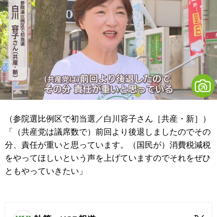
（参院選比例区で初当選／白川容子さん［共産・新］）
「（共産党は議席数で）前回より後退しましたのでその
分、責任が重いと思っています。（国民が）消費税減税
をやってほしいという声を上げていますのでそれをぜひ
ともやっていきたい」