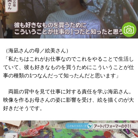
（海凪さんの母／絵美さん）
「私たちはこれがお仕事なのでこれをやることで生活し
ていて、彼も好きなものを買うためにこういうことが仕
事の種類の1つなんだって知ったんだと思います」
両親の背中を見て仕事に対する責任を学ぶ海凪さん。
映像を作るお母さんの姿に影響を受け、絵を描くのが大
好きだそうです。