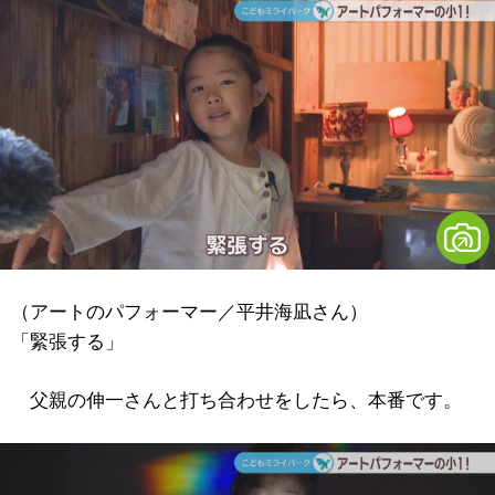
（アートのパフォーマー／平井海凪さん）
「緊張する」
父親の伸一さんと打ち合わせをしたら、本番です。