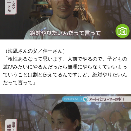
（海凪さんの父／伸一さん）
「根性あるなって思います。人前でやるので、子どもの
遊びみたいにやるんだったら無理にやらなくていいよっ
ていうことは割と伝えてるんですけど、絶対やりたいん
だって言って」