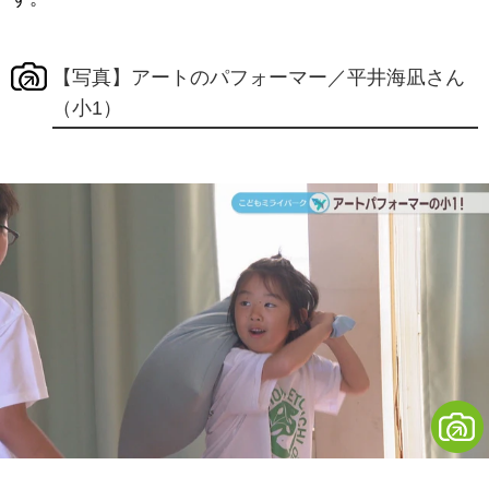
【写真】アートのパフォーマー／平井海凪さん
（小1）