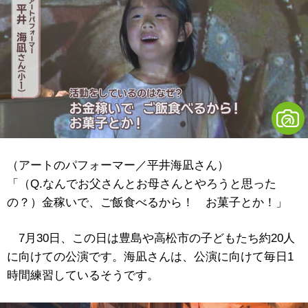
（アートのパフォーマー／平井海凪さん）
「（Q.なんでお父さんとお母さんとやろうと思った
の？）金稼いで、ご飯食べるから！ お菓子とか！」
7月30日、この日は豊島や高松市の子どもたち約20人
に向けての公演です。海凪さんは、公演に向けて毎日1
時間練習しているそうです。