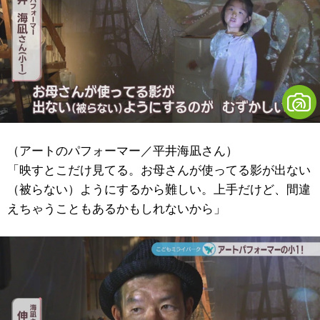
（アートのパフォーマー／平井海凪さん）
「映すとこだけ見てる。お母さんが使ってる影が出ない
（被らない）ようにするから難しい。上手だけど、間違
えちゃうこともあるかもしれないから」