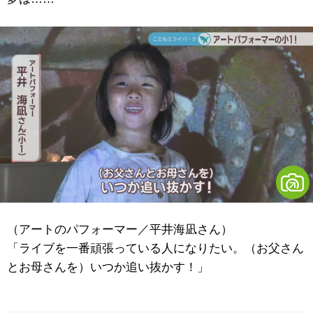
（アートのパフォーマー／平井海凪さん）
「ライブを一番頑張っている人になりたい。（お父さん
とお母さんを）いつか追い抜かす！」