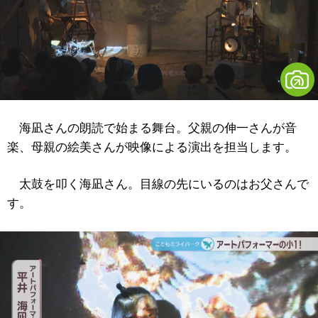
海凪さんの朗読で始まる舞台。父親の伸一さんが音
楽、母親の絵美さんが映像による演出を担当します。
太鼓を叩く海凪さん。目線の先にいるのはお父さんで
す。