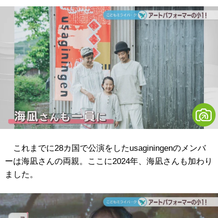
これまでに28カ国で公演をしたusaginingenのメンバ
ーは海凪さんの両親。ここに2024年、海凪さんも加わり
ました。