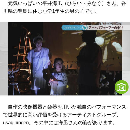
元気いっぱいの平井海凪（ひらい・みなぐ）さん、香
川県の豊島に住む小学1年生の男の子です。
自作の映像機器と楽器を用いた独自のパフォーマンス
で世界的に高い評価を受けるアーティストグループ、
usaginingen。その中には海凪さんの姿があります。