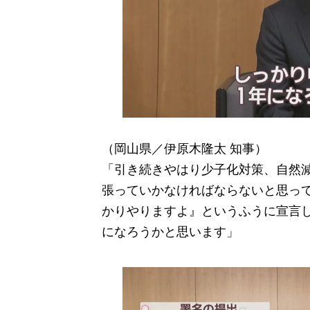
（岡山県／伊原木隆太 知事）
「引き続きやはり少子化対策、自然
張っていかなければならないと思っ
かりやりますよ』というふうに宣言
になろうかと思います」