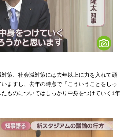
減対策、社会減対策には去年以上に力を入れて頑
ていますし、去年の時点で『こういうことをしっ
したものについてはしっかり中身をつけていく1年