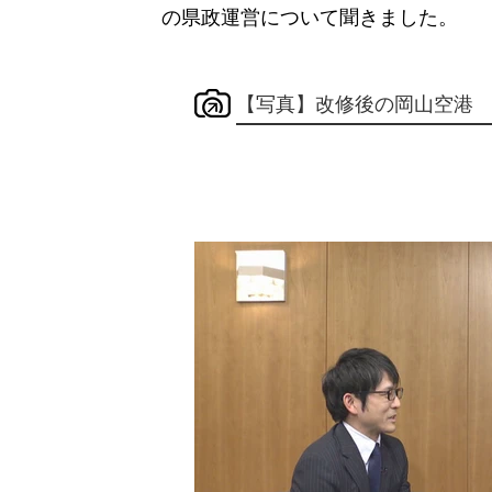
の県政運営について聞きました。
【写真】改修後の岡山空港