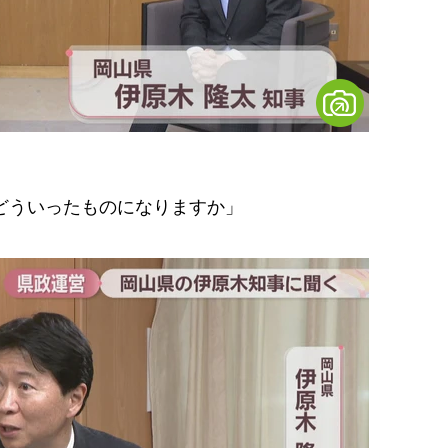
はどういったものになりますか」