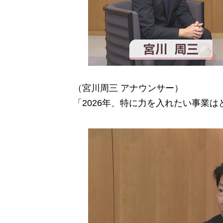
（宮川周三 アナウンサー）
「2026年、特に力を入れたい事業