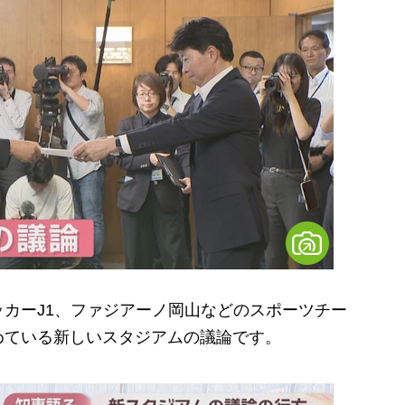
カーJ1、ファジアーノ岡山などのスポーツチー
めている新しいスタジアムの議論です。