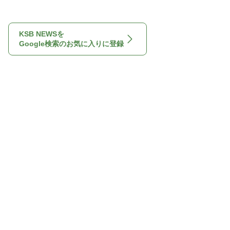
KSB NEWSを
Google検索のお気に入りに登録