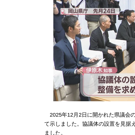
2025年12月2日に開かれた県議
て示しました。協議体の設置を見据え
ました。