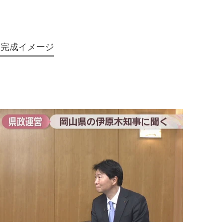
 完成イメージ