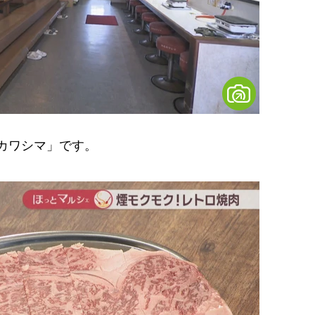
カワシマ」です。