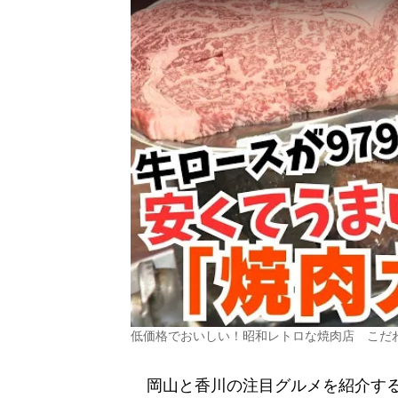
低価格でおいしい！昭和レトロな焼肉店 こだわ
岡山と香川の注目グルメを紹介する