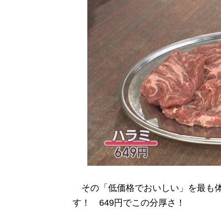
その「低価格でおいしい」を最も体
す！ 649円でこの分厚さ！