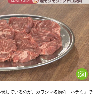
現しているのが、カワシマ名物の「ハラミ」で