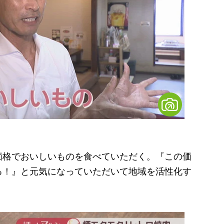
価格でおいしいものを食べていただく。『この価
る！』と元気になっていただいて地域を活性化す