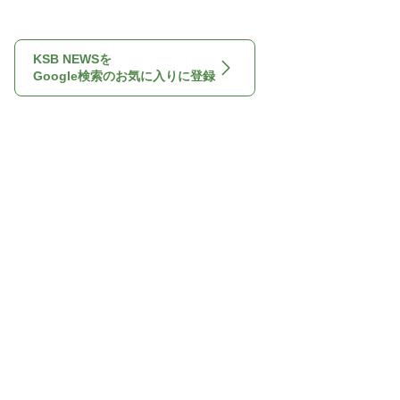
KSB NEWSを
Google検索のお気に入りに登録