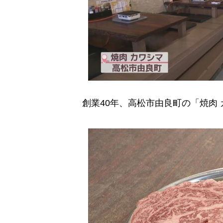
創業40年、高松市由良町の「焼肉 