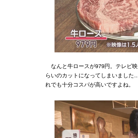
なんと牛ロースが979円。テレビ映
らいのカットになってしまいました
れでも十分コスパが高いですよね。