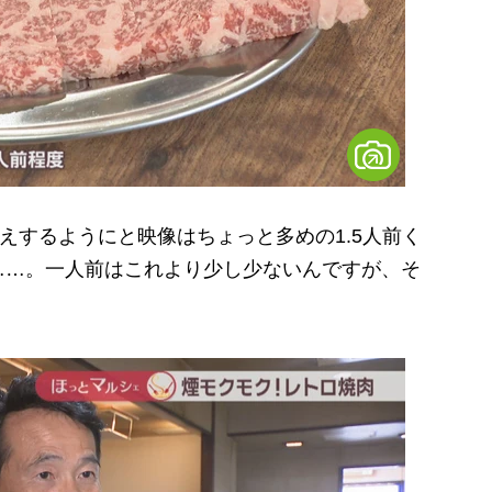
えするようにと映像はちょっと多めの1.5人前く
……。一人前はこれより少し少ないんですが、そ