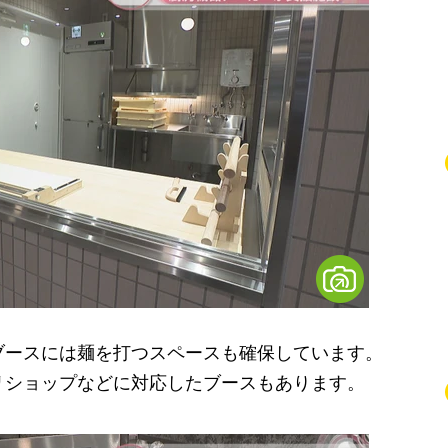
ースには麺を打つスペースも確保しています。
リショップなどに対応したブースもあります。