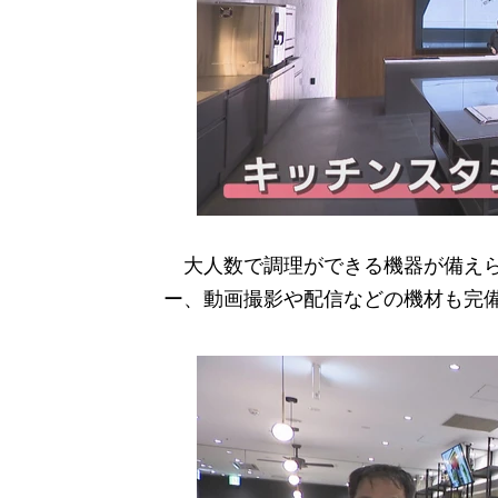
大人数で調理ができる機器が備えら
ー、動画撮影や配信などの機材も完