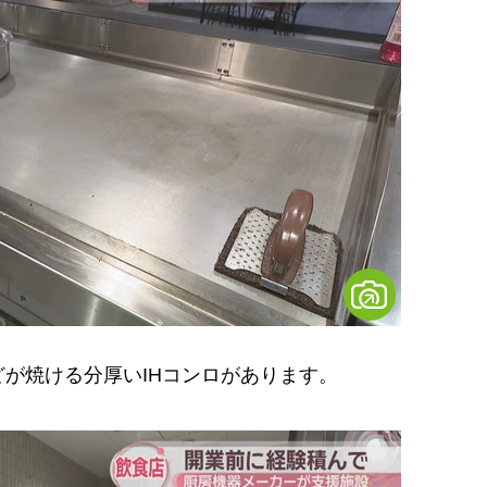
が焼ける分厚いIHコンロがあります。