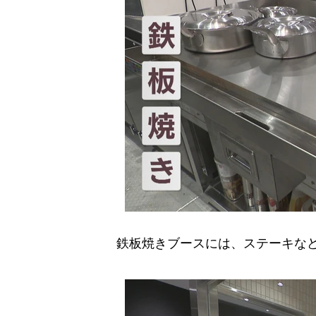
鉄板焼きブースには、ステーキなど