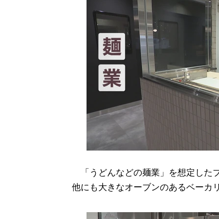
「うどんなどの麺業」を想定したブ
他にも大きなオーブンのあるベーカ