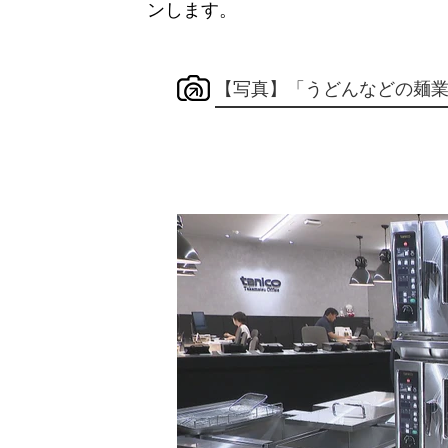
ンします。
【写真】「うどんなどの麺