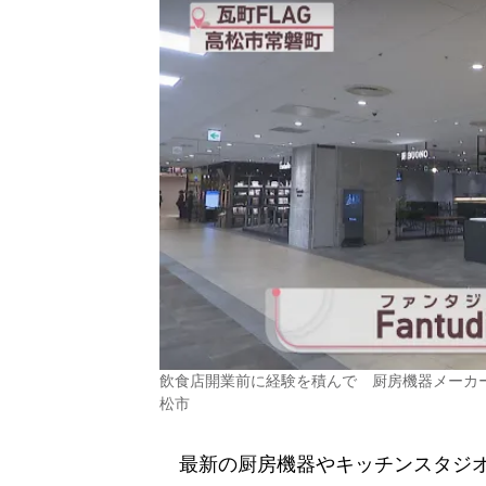
飲食店開業前に経験を積んで 厨房機器メーカ
松市
最新の厨房機器やキッチンスタジオ