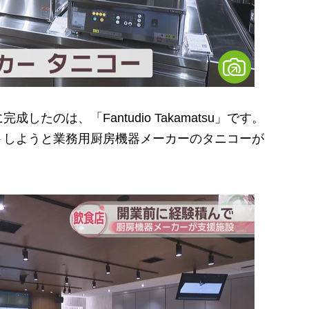
のは、「Fantudio Takamatsu」です。
トしようと業務用厨房機器メーカーのタニコーが