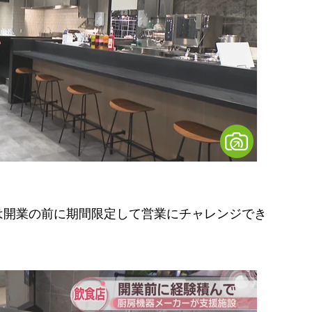
は開業の前に期間限定して営業にチャレンジでき