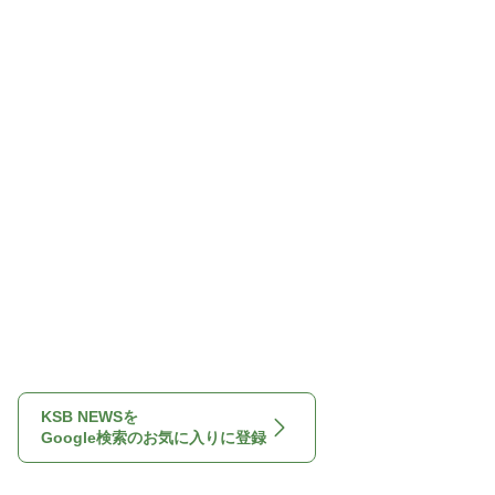
KSB NEWSを
Google検索のお気に入りに登録