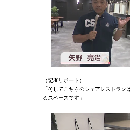
（記者リポート）
「そしてこちらのシェアレストラン
るスペースです」