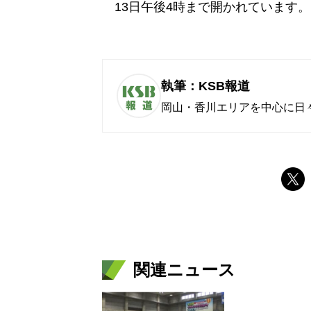
13日午後4時まで開かれています。
執筆：KSB報道
岡山・香川エリアを中心に日
関連ニュース