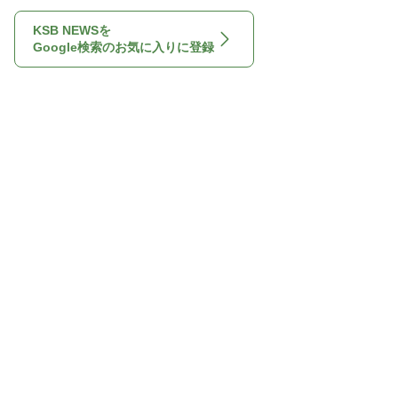
KSB NEWSを
Google検索のお気に入りに登録