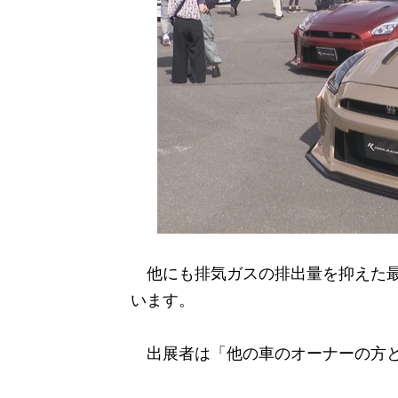
他にも排気ガスの排出量を抑えた最新
います。
出展者は「他の車のオーナーの方と