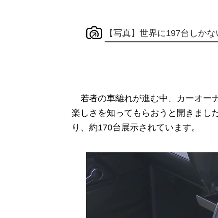
【写真】世界に197台しかな
若者の車離れが進む中、カーオーナ
楽しさを知ってもらおうと開きまし
り、約170台展示されています。