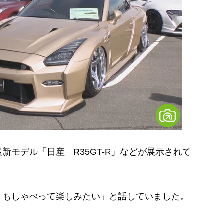
モデル「日産 R35GT-R」などが展示されて
もしゃべって楽しみたい」と話していました。