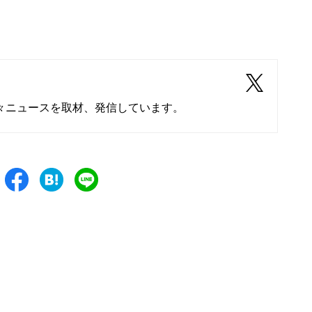
々ニュースを取材、発信しています。