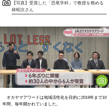
【写真】受賞した「恐竜学科」で教授を務める
林昭次さん
オカヤマアワードは地域活性化を目的に2019年まで10
年間、毎年開かれていました。