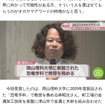
界に向かって可能性がある方。そういう人を選ばせても
らうのがオカヤマアワードの特徴かなと思う」
今回受賞したのは、岡山理科大学に2025年度新設され
た「恐竜学科」で教授を務める林昭次さん、町工場の金
属加工技術を基盤に津山市で金属と木材を組み合わせた