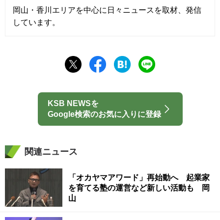
岡山・香川エリアを中心に日々ニュースを取材、発信
しています。
KSB NEWSを
Google検索のお気に入りに登録
関連ニュース
「オカヤマアワード」再始動へ 起業家
を育てる塾の運営など新しい活動も 岡
山