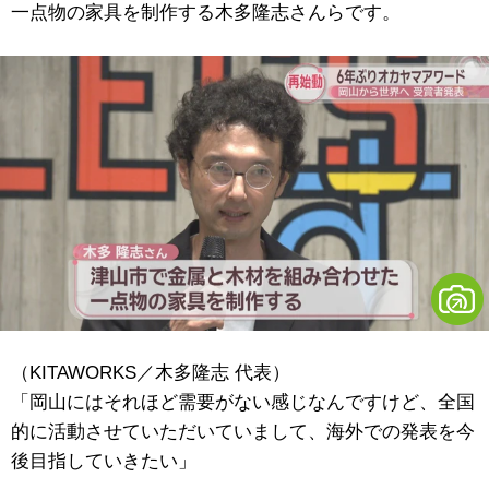
一点物の家具を制作する木多隆志さんらです。
（KITAWORKS／木多隆志 代表）
「岡山にはそれほど需要がない感じなんですけど、全国
的に活動させていただいていまして、海外での発表を今
後目指していきたい」