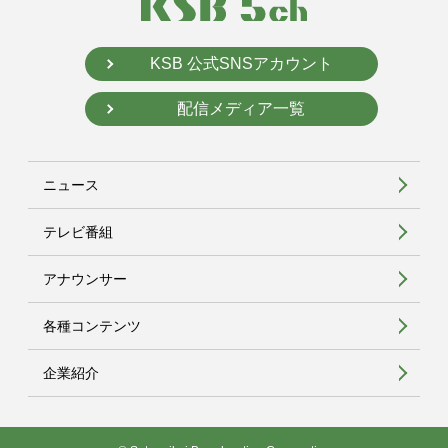
KSB 公式SNSアカウント
配信メディア一覧
ニュース
テレビ番組
アナウンサー
各種コンテンツ
企業紹介