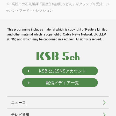
高松市の石丸製麺「国産芳純讃岐うどん」がグランプリ受賞 ジ
ャパン・フード・セレクション
This programme includes material which is copyright of Reuters Limited
and
other material which is copyright of Cable News Network LP, LLLP
(CNN) and
which may be captioned in each text. All rights reserved.
KSB 公式SNSアカウント
配信メディア一覧
ニュース
テレビ番組