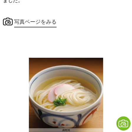
ました。
写真ページをみる