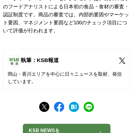
のフードアナリストによる日本初の食品・食材の審査・
認証制度です。商品の審査では、内部的要因やマーケッ
ト要因、マネジメント要因など100のチェック項目につ
いて評価が行われます。
執筆：KSB報道
岡山・香川エリアを中心に日々ニュースを取材、発信
しています。
KSB NEWSを