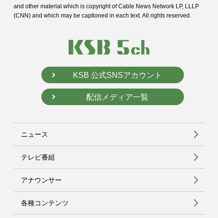
and
other material which is copyright of Cable News Network LP, LLLP
(CNN) and
which may be captioned in each text. All rights reserved.
KSB 公式SNSアカウント
配信メディア一覧
ニュース
テレビ番組
アナウンサー
各種コンテンツ