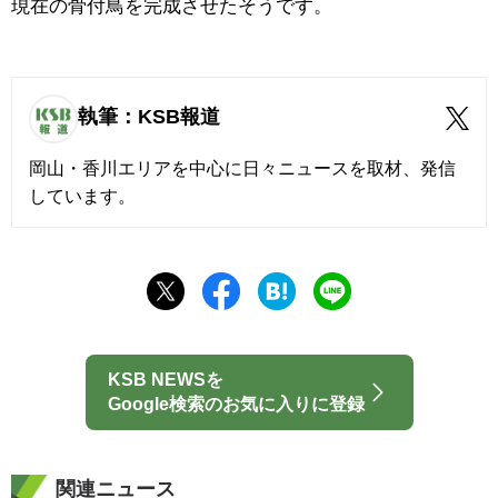
現在の骨付鳥を完成させたそうです。
執筆：KSB報道
岡山・香川エリアを中心に日々ニュースを取材、発信
しています。
KSB NEWSを
Google検索のお気に入りに登録
関連ニュース