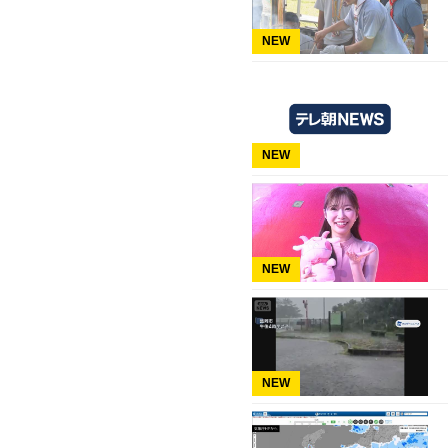
NEW
NEW
NEW
NEW