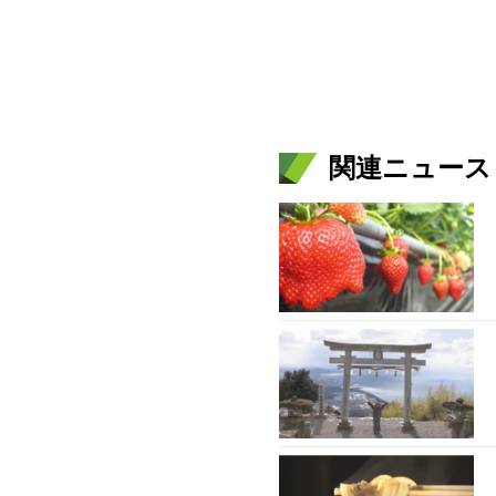
関連ニュース