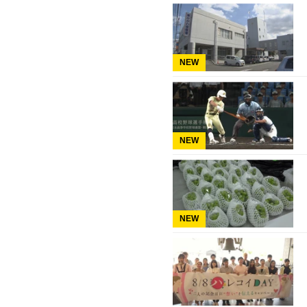
NEW
NEW
NEW