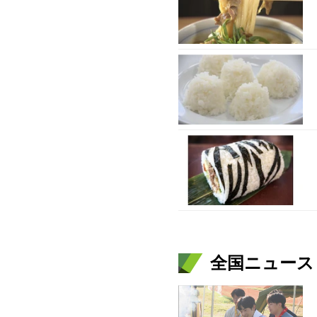
全国ニュース（