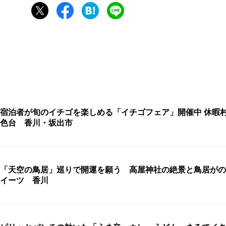
宿泊者が旬のイチゴを楽しめる「イチゴフェア」開催中 休暇
色台 香川・坂出市
「天空の鳥居」巡りで開運を願う 高屋神社の絶景と鳥居がの
イーツ 香川