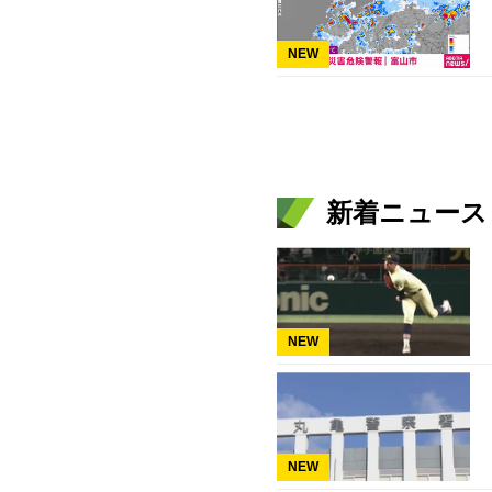
NEW
新着ニュース
NEW
NEW