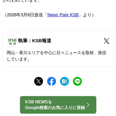
が行われています。
（2026年3月6日放送「
News Park KSB
」より）
執筆：KSB報道
岡山・香川エリアを中心に日々ニュースを取材、発信
しています。
KSB NEWSを
Google検索のお気に入りに登録